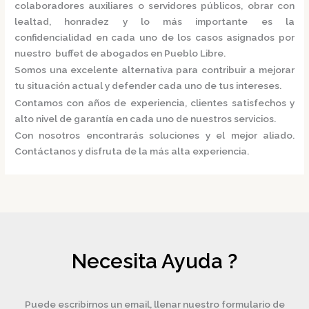
colaboradores auxiliares o servidores públicos, obrar con
lealtad, honradez y lo más importante es la
confidencialidad en cada uno de los casos asignados por
nuestro
buffet de abogados en Pueblo Libre.
Somos una excelente alternativa para contribuir a mejorar
tu situación actual y defender cada uno de tus intereses.
Contamos con años de experiencia, clientes satisfechos y
alto nivel de garantía en cada uno de nuestros servicios.
Con nosotros encontrarás soluciones y el mejor aliado.
Contáctanos y disfruta de la más alta experiencia.
Necesita Ayuda ?
Puede escribirnos un email, llenar nuestro formulario de