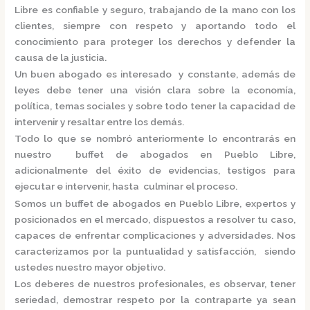
Libre
es confiable y seguro, trabajando de la mano con los
clientes, siempre con respeto y aportando todo el
conocimiento para proteger los derechos y defender la
causa de la justicia.
Un buen abogado es interesado y constante, además de
leyes debe tener una visión clara sobre la economía,
política, temas sociales y sobre todo tener la capacidad de
intervenir y resaltar entre los demás.
Todo lo que se nombró anteriormente lo encontrarás en
nuestro
buffet de abogados en Pueblo Libre,
adicionalmente del éxito de evidencias, testigos para
ejecutar e intervenir, hasta culminar el proceso.
Somos un
buffet de abogados en Pueblo Libre,
expertos y
posicionados en el mercado
,
dispuestos a resolver tu caso,
capaces de enfrentar complicaciones y adversidades. Nos
caracterizamos por la puntualidad y satisfacción, siendo
ustedes nuestro mayor objetivo.
Los deberes de nuestros profesionales, es observar, tener
seriedad, demostrar respeto por la contraparte ya sean