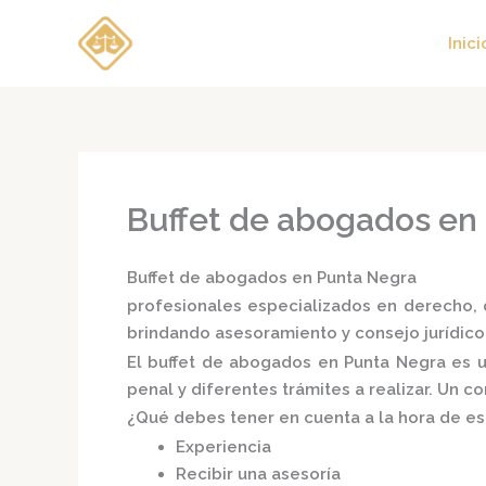
Ir
al
Inici
contenido
Buffet de abogados en
Buffet de abogados en Punta Negra
profesionales especializados en derecho, d
brindando asesoramiento y consejo jurídico
El
buffet de abogados en Punta Negra
es u
penal y diferentes trámites a realizar. Un 
¿Qué debes tener en cuenta a la hora de e
Experiencia
Recibir una asesoría