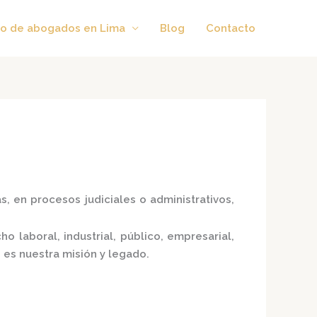
o de abogados en Lima
Blog
Contacto
, en procesos judiciales o administrativos,
 laboral, industrial, público, empresarial,
 es nuestra misión y legado.