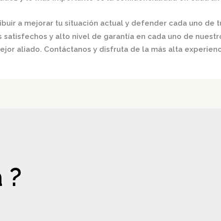
buir a mejorar tu situación actual y defender cada uno de t
satisfechos y alto nivel de garantía en cada uno de nuestro
ejor aliado.
Contáctanos y disfruta de la más alta experienc
 ?