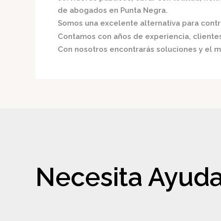
de abogados en Punta Negra.
Somos una excelente alternativa para contri
Contamos con años de experiencia, clientes 
Con nosotros encontrarás soluciones y el m
Necesita Ayuda