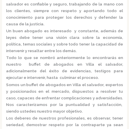
salvador
es confiable y seguro, trabajando de la mano con
los clientes, siempre con respeto y aportando todo el
conocimiento para proteger los derechos y defender la
causa de la justicia.
Un buen abogado es interesado y constante, además de
leyes debe tener una visión clara sobre la economía,
política, temas sociales y sobre todo tener la capacidad de
intervenir y resaltar entre los demás.
Todo lo que se nombró anteriormente lo encontrarás en
nuestro
buffet de abogados en Villa el salvador,
adicionalmente del éxito de evidencias, testigos para
ejecutar e intervenir, hasta culminar el proceso.
Somos un
buffet de abogados en Villa el salvador,
expertos
y posicionados en el mercado
,
dispuestos a resolver tu
caso, capaces de enfrentar complicaciones y adversidades.
Nos caracterizamos por la puntualidad y satisfacción,
siendo ustedes nuestro mayor objetivo.
Los deberes de nuestros profesionales, es observar, tener
seriedad, demostrar respeto por la contraparte ya sean