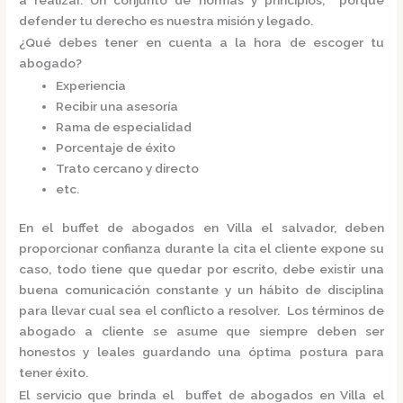
defender tu derecho es nuestra misión y legado.
¿Qué debes tener en cuenta a la hora de escoger tu
abogado?
Experiencia
Recibir una asesoría
Rama de especialidad
Porcentaje de éxito
Trato cercano y directo
etc.
En el
buffet de abogados en Villa el salvador,
deben
proporcionar confianza durante la cita el cliente expone su
caso, todo tiene que quedar por escrito, debe existir una
buena comunicación constante y un hábito de disciplina
para llevar cual sea el conflicto a resolver. Los términos de
abogado a cliente se asume que siempre deben ser
honestos y leales guardando una óptima postura para
tener éxito.
El servicio que brinda el
buffet de abogados en Villa el