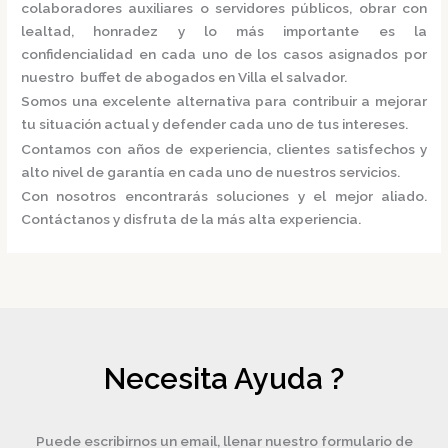
colaboradores auxiliares o servidores públicos, obrar con
lealtad, honradez y lo más importante es la
confidencialidad en cada uno de los casos asignados por
nuestro
buffet de abogados en Villa el salvador.
Somos una excelente alternativa para contribuir a mejorar
tu situación actual y defender cada uno de tus intereses.
Contamos con años de experiencia, clientes satisfechos y
alto nivel de garantía en cada uno de nuestros servicios.
Con nosotros encontrarás soluciones y el mejor aliado.
Contáctanos y disfruta de la más alta experiencia.
Necesita Ayuda ?
Puede escribirnos un email, llenar nuestro formulario de