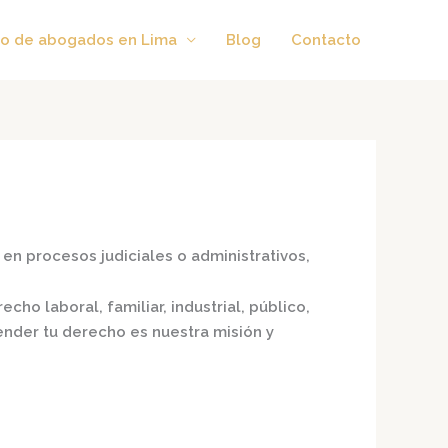
o de abogados en Lima
Blog
Contacto
en procesos judiciales o administrativos,
echo laboral, familiar, industrial, público,
fender tu derecho es nuestra misión y