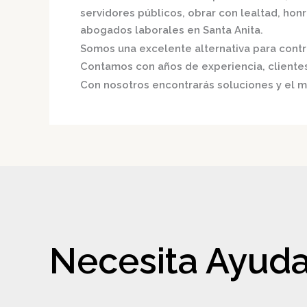
servidores públicos, obrar con lealtad, hon
abogados laborales en Santa Anita.
Somos una excelente alternativa para contri
Contamos con años de experiencia, clientes 
Con nosotros encontrarás soluciones y el me
Necesita Ayuda