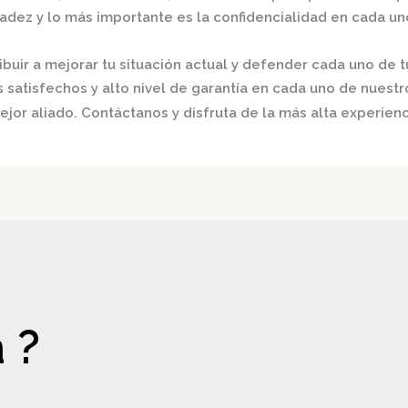
radez y lo más importante es la confidencialidad en cada un
buir a mejorar tu situación actual y defender cada uno de t
satisfechos y alto nivel de garantía en cada uno de nuestro
jor aliado. Contáctanos y disfruta de la más alta experienc
 ?