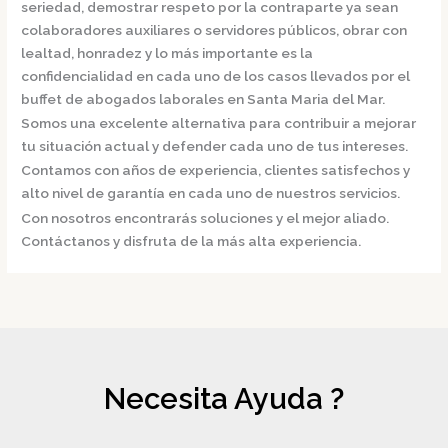
seriedad, demostrar respeto por la contraparte ya sean
colaboradores auxiliares o servidores públicos, obrar con
lealtad, honradez y lo más importante es la
confidencialidad en cada uno de los casos llevados por el
buffet de
abogados laborales en Santa Maria del Mar.
Somos una excelente alternativa para contribuir a mejorar
tu situación actual y defender cada uno de tus intereses.
Contamos con años de experiencia, clientes satisfechos y
alto nivel de garantía en cada uno de nuestros servicios.
Con nosotros encontrarás soluciones y el mejor aliado.
Contáctanos y disfruta de la más alta experiencia.
Necesita Ayuda ?