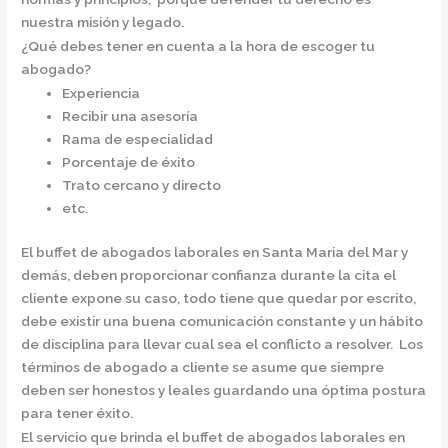
nuestra misión y legado.
¿Qué debes tener en cuenta a la hora de escoger tu
abogado?
Experiencia
Recibir una asesoría
Rama de especialidad
Porcentaje de éxito
Trato cercano y directo
etc.
El
buffet de
abogados laborales en Santa Maria del Mar
y
demás, deben proporcionar confianza durante la cita el
cliente expone su caso, todo tiene que quedar por escrito,
debe existir una buena comunicación constante y un hábito
de disciplina para llevar cual sea el conflicto a resolver. Los
términos de abogado a cliente se asume que siempre
deben ser honestos y leales guardando una óptima postura
para tener éxito.
El servicio que brinda el
buffet de
abogados laborales en