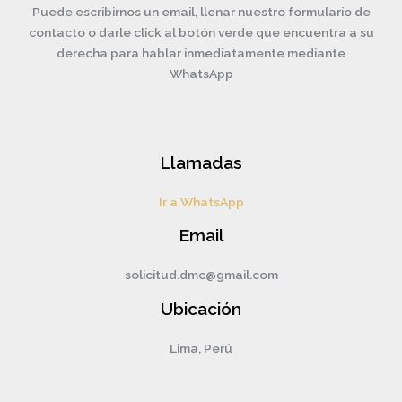
Puede escribirnos un email, llenar nuestro formulario de
contacto o darle click al botón verde que encuentra a su
derecha para hablar inmediatamente mediante
WhatsApp
Llamadas
Ir a WhatsApp
Email
solicitud.dmc@gmail.com
Ubicación
Lima, Perú