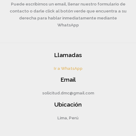
Puede escribirnos un email, llenar nuestro formulario de
contacto o darle click al botón verde que encuentra a su
derecha para hablar inmediatamente mediante
WhatsApp
Llamadas
Ir a WhatsApp
Email
solicitud.dmc@gmail.com
Ubicación
Lima, Perú