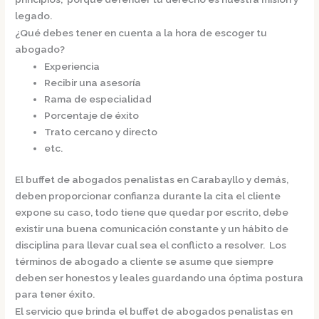
legado.
¿Qué debes tener en cuenta a la hora de escoger tu
abogado?
Experiencia
Recibir una asesoría
Rama de especialidad
Porcentaje de éxito
Trato cercano y directo
etc.
El
buffet de
abogados penalistas en Carabayllo
y demás,
deben proporcionar confianza durante la cita el cliente
expone su caso, todo tiene que quedar por escrito, debe
existir una buena comunicación constante y un hábito de
disciplina para llevar cual sea el conflicto a resolver. Los
términos de abogado a cliente se asume que siempre
deben ser honestos y leales guardando una óptima postura
para tener éxito.
El servicio que brinda el
buffet de
abogados penalistas en