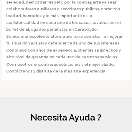
seriedad, demostrar respeto por la contraparte ya sean
colaboradores auxiliares o servidores públicos, obrar con
lealtad, honradez y lo más importante es la
confidencialidad en cada uno de los casos llevados por el
buffet de
abogados penalistas en Carabayllo.
Somos una excelente alternativa para contribuir a mejorar
tu situación actual y defender cada uno de tus intereses.
Contamos con años de experiencia, clientes satisfechos y
alto nivel de garantía en cada uno de nuestros servicios.
Con nosotros encontrarás soluciones y el mejor aliado.
Contáctanos y disfruta de la más alta experiencia.
Necesita Ayuda ?