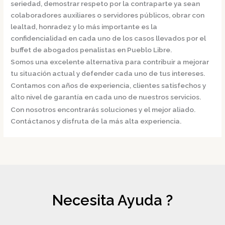
seriedad, demostrar respeto por la contraparte ya sean
colaboradores auxiliares o servidores públicos, obrar con
lealtad, honradez y lo más importante es la
confidencialidad en cada uno de los casos llevados por el
buffet de
abogados penalistas en Pueblo Libre.
Somos una excelente alternativa para contribuir a mejorar
tu situación actual y defender cada uno de tus intereses.
Contamos con años de experiencia, clientes satisfechos y
alto nivel de garantía en cada uno de nuestros servicios.
Con nosotros encontrarás soluciones y el mejor aliado.
Contáctanos y disfruta de la más alta experiencia.
Necesita Ayuda ?