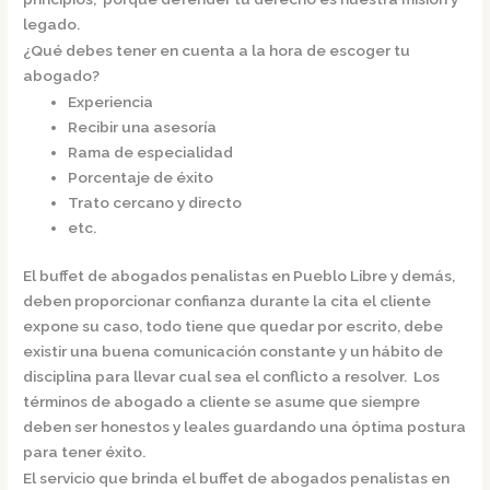
legado.
¿Qué debes tener en cuenta a la hora de escoger tu
abogado?
Experiencia
Recibir una asesoría
Rama de especialidad
Porcentaje de éxito
Trato cercano y directo
etc.
El
buffet de
abogados penalistas en Pueblo Libre
y demás,
deben proporcionar confianza durante la cita el cliente
expone su caso, todo tiene que quedar por escrito, debe
existir una buena comunicación constante y un hábito de
disciplina para llevar cual sea el conflicto a resolver. Los
términos de abogado a cliente se asume que siempre
deben ser honestos y leales guardando una óptima postura
para tener éxito.
El servicio que brinda el
buffet de
abogados penalistas en