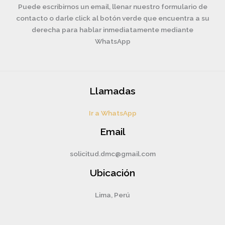
Puede escribirnos un email, llenar nuestro formulario de
contacto o darle click al botón verde que encuentra a su
derecha para hablar inmediatamente mediante
WhatsApp
Llamadas
Ir a WhatsApp
Email
solicitud.dmc@gmail.com
Ubicación
Lima, Perú