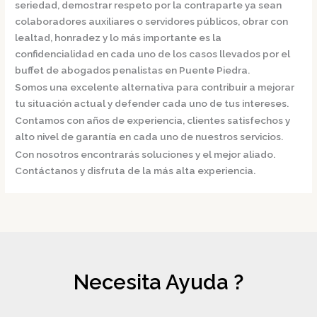
seriedad, demostrar respeto por la contraparte ya sean
colaboradores auxiliares o servidores públicos, obrar con
lealtad, honradez y lo más importante es la
confidencialidad en cada uno de los casos llevados por el
buffet de
abogados penalistas en Puente Piedra.
Somos una excelente alternativa para contribuir a mejorar
tu situación actual y defender cada uno de tus intereses.
Contamos con años de experiencia, clientes satisfechos y
alto nivel de garantía en cada uno de nuestros servicios.
Con nosotros encontrarás soluciones y el mejor aliado.
Contáctanos y disfruta de la más alta experiencia.
Necesita Ayuda ?