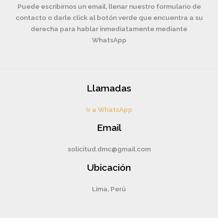
Puede escribirnos un email, llenar nuestro formulario de
contacto o darle click al botón verde que encuentra a su
derecha para hablar inmediatamente mediante
WhatsApp
Llamadas
Ir a WhatsApp
Email
solicitud.dmc@gmail.com
Ubicación
Lima, Perú