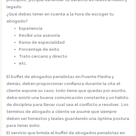
legado.
¿Qué debes tener en cuenta a la hora de escoger tu
abogado?
Experiencia
Recibir una asesoría
Rama de especialidad
Porcentaje de éxito
Trato cercano y directo
etc.
El
buffet de
abogados penalistas en Puente Piedra
y
demás, deben proporcionar confianza durante la cita el
cliente expone su caso, todo tiene que quedar por escrito,
debe existir una buena comunicación constante y un hábito
de disciplina para llevar cual sea el conflicto a resolver. Los
términos de abogado a cliente se asume que siempre
deben ser honestos y leales guardando una óptima postura
para tener éxito.
El servicio que brinda el
buffet de
abogados penalistas en