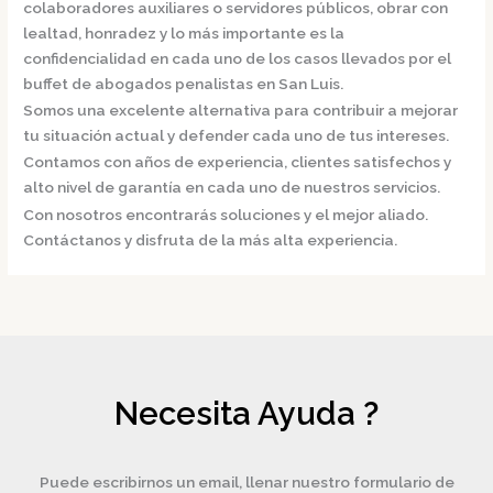
colaboradores auxiliares o servidores públicos, obrar con
lealtad, honradez y lo más importante es la
confidencialidad en cada uno de los casos llevados por el
buffet de
abogados penalistas en San Luis.
Somos una excelente alternativa para contribuir a mejorar
tu situación actual y defender cada uno de tus intereses.
Contamos con años de experiencia, clientes satisfechos y
alto nivel de garantía en cada uno de nuestros servicios.
Con nosotros encontrarás soluciones y el mejor aliado.
Contáctanos y disfruta de la más alta experiencia.
Necesita Ayuda ?
Puede escribirnos un email, llenar nuestro formulario de