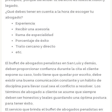
legado.
¿Qué debes tener en cuenta a la hora de escoger tu
abogado?
Experiencia
Recibir una asesoría
Rama de especialidad
Porcentaje de éxito
Trato cercano y directo
etc.
El
buffet de
abogados penalistas en San Luis
y demás,
deben proporcionar confianza durante la cita el cliente
expone su caso, todo tiene que quedar por escrito, debe
existir una buena comunicación constante y un hábito de
disciplina para llevar cual sea el conflicto a resolver. Los
términos de abogado a cliente se asume que siempre
deben ser honestos y leales guardando una óptima postura
para tener éxito.
El servicio que brinda el
buffet de
abogados penalistas en