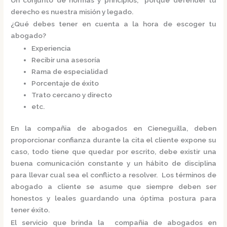
derecho es nuestra misión y legado.
¿Qué debes tener en cuenta a la hora de escoger tu
abogado?
Experiencia
Recibir una asesoría
Rama de especialidad
Porcentaje de éxito
Trato cercano y directo
etc.
En la
compañia de abogados en Cieneguilla,
deben
proporcionar confianza durante la cita el cliente expone su
caso, todo tiene que quedar por escrito, debe existir una
buena comunicación constante y un hábito de disciplina
para llevar cual sea el conflicto a resolver. Los términos de
abogado a cliente se asume que siempre deben ser
honestos y leales guardando una óptima postura para
tener éxito.
El servicio que brinda la
compañia de abogados en