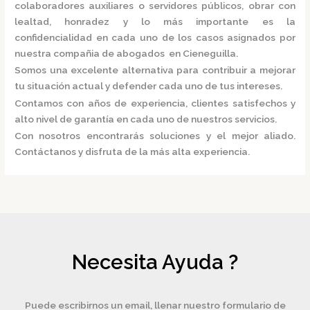
colaboradores auxiliares o servidores públicos, obrar con
lealtad, honradez y lo más importante es la
confidencialidad en cada uno de los casos asignados por
nuestra
compañia de abogados en Cieneguilla.
Somos una excelente alternativa para contribuir a mejorar
tu situación actual y defender cada uno de tus intereses.
Contamos con años de experiencia, clientes satisfechos y
alto nivel de garantía en cada uno de nuestros servicios.
Con nosotros encontrarás soluciones y el mejor aliado.
Contáctanos y disfruta de la más alta experiencia.
Necesita Ayuda ?
Puede escribirnos un email, llenar nuestro formulario de