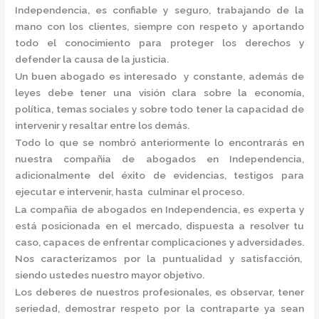
Independencia,
es confiable y seguro, trabajando de la
mano con los clientes, siempre con respeto y aportando
todo el conocimiento para proteger los derechos y
defender la causa de la justicia.
Un buen abogado es interesado y constante, además de
leyes debe tener una visión clara sobre la economía,
política, temas sociales y sobre todo tener la capacidad de
intervenir y resaltar entre los demás.
Todo lo que se nombró anteriormente lo encontrarás en
nuestra
compañia de abogados en Independencia,
adicionalmente del éxito de evidencias, testigos para
ejecutar e intervenir, hasta culminar el proceso.
La
compañia de abogados en Independencia,
es
experta y
está posicionada en el mercado
,
dispuesta a resolver tu
caso, capaces de enfrentar complicaciones y adversidades.
Nos caracterizamos por la puntualidad y satisfacción,
siendo ustedes nuestro mayor objetivo.
Los deberes de nuestros profesionales, es observar, tener
seriedad, demostrar respeto por la contraparte ya sean