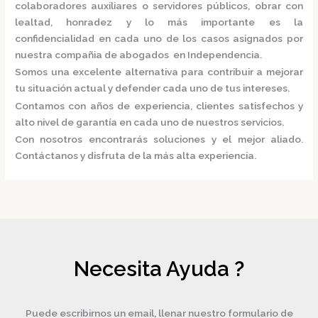
colaboradores auxiliares o servidores públicos, obrar con
lealtad, honradez y lo más importante es la
confidencialidad en cada uno de los casos asignados por
nuestra
compañia de abogados en Independencia.
Somos una excelente alternativa para contribuir a mejorar
tu situación actual y defender cada uno de tus intereses.
Contamos con años de experiencia, clientes satisfechos y
alto nivel de garantía en cada uno de nuestros servicios.
Con nosotros encontrarás soluciones y el mejor aliado.
Contáctanos y disfruta de la más alta experiencia.
Necesita Ayuda ?
Puede escribirnos un email, llenar nuestro formulario de