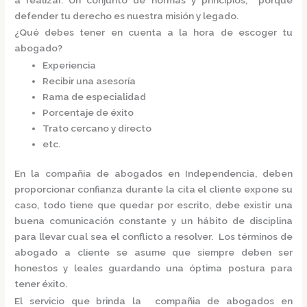
defender tu derecho es nuestra misión y legado.
¿Qué debes tener en cuenta a la hora de escoger tu
abogado?
Experiencia
Recibir una asesoría
Rama de especialidad
Porcentaje de éxito
Trato cercano y directo
etc.
En la
compañia de abogados en Independencia,
deben
proporcionar confianza durante la cita el cliente expone su
caso, todo tiene que quedar por escrito, debe existir una
buena comunicación constante y un hábito de disciplina
para llevar cual sea el conflicto a resolver. Los términos de
abogado a cliente se asume que siempre deben ser
honestos y leales guardando una óptima postura para
tener éxito.
El servicio que brinda la
compañia de abogados en