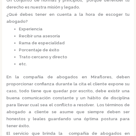
derecho es nuestra misión y legado.
¿Qué debes tener en cuenta a la hora de escoger tu
abogado?
Experiencia
Recibir una asesoría
Rama de especialidad
Porcentaje de éxito
Trato cercano y directo
etc.
En la
compañia de abogados en Miraflores,
deben
proporcionar confianza durante la cita el cliente expone su
caso, todo tiene que quedar por escrito, debe existir una
buena comunicación constante y un hábito de disciplina
para llevar cual sea el conflicto a resolver. Los términos de
abogado a cliente se asume que siempre deben ser
honestos y leales guardando una óptima postura para
tener éxito.
El servicio que brinda la
compañia de abogados en