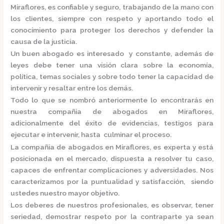
Miraflores,
es confiable y seguro, trabajando de la mano con
los clientes, siempre con respeto y aportando todo el
conocimiento para proteger los derechos y defender la
causa de la justicia.
Un buen abogado es interesado y constante, además de
leyes debe tener una visión clara sobre la economía,
política, temas sociales y sobre todo tener la capacidad de
intervenir y resaltar entre los demás.
Todo lo que se nombró anteriormente lo encontrarás en
nuestra
compañia de abogados en Miraflores,
adicionalmente del éxito de evidencias, testigos para
ejecutar e intervenir, hasta culminar el proceso.
La
compañia de abogados en Miraflores,
es
experta y está
posicionada en el mercado
,
dispuesta a resolver tu caso,
capaces de enfrentar complicaciones y adversidades. Nos
caracterizamos por la puntualidad y satisfacción, siendo
ustedes nuestro mayor objetivo.
Los deberes de nuestros profesionales, es observar, tener
seriedad, demostrar respeto por la contraparte ya sean