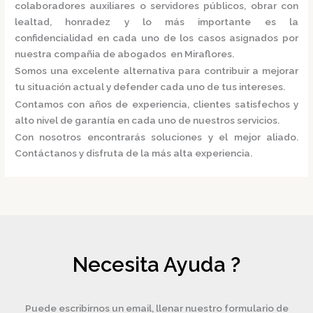
colaboradores auxiliares o servidores públicos, obrar con
lealtad, honradez y lo más importante es la
confidencialidad en cada uno de los casos asignados por
nuestra
compañia de abogados en Miraflores.
Somos una excelente alternativa para contribuir a mejorar
tu situación actual y defender cada uno de tus intereses.
Contamos con años de experiencia, clientes satisfechos y
alto nivel de garantía en cada uno de nuestros servicios.
Con nosotros encontrarás soluciones y el mejor aliado.
Contáctanos y disfruta de la más alta experiencia.
Necesita Ayuda ?
Puede escribirnos un email, llenar nuestro formulario de