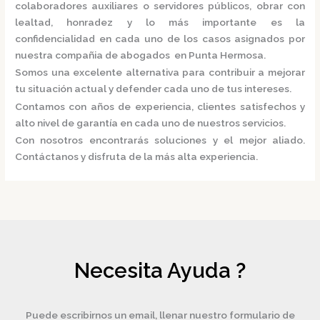
colaboradores auxiliares o servidores públicos, obrar con
lealtad, honradez y lo más importante es la
confidencialidad en cada uno de los casos asignados por
nuestra
compañia de abogados en Punta Hermosa.
Somos una excelente alternativa para contribuir a mejorar
tu situación actual y defender cada uno de tus intereses.
Contamos con años de experiencia, clientes satisfechos y
alto nivel de garantía en cada uno de nuestros servicios.
Con nosotros encontrarás soluciones y el mejor aliado.
Contáctanos y disfruta de la más alta experiencia.
Necesita Ayuda ?
Puede escribirnos un email, llenar nuestro formulario de