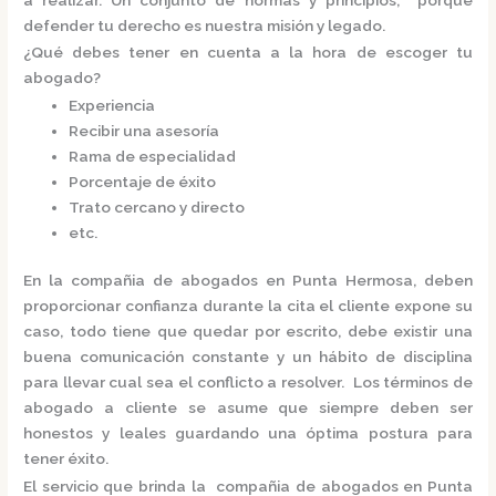
defender tu derecho es nuestra misión y legado.
¿Qué debes tener en cuenta a la hora de escoger tu
abogado?
Experiencia
Recibir una asesoría
Rama de especialidad
Porcentaje de éxito
Trato cercano y directo
etc.
En la
compañia de abogados en Punta Hermosa,
deben
proporcionar confianza durante la cita el cliente expone su
caso, todo tiene que quedar por escrito, debe existir una
buena comunicación constante y un hábito de disciplina
para llevar cual sea el conflicto a resolver. Los términos de
abogado a cliente se asume que siempre deben ser
honestos y leales guardando una óptima postura para
tener éxito.
El servicio que brinda la
compañia de abogados en Punta