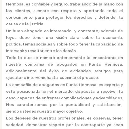
Hermosa,
es confiable y seguro, trabajando de la mano con
los clientes, siempre con respeto y aportando todo el
conocimiento para proteger los derechos y defender la
causa de la justicia.
Un buen abogado es interesado y constante, además de
leyes debe tener una visión clara sobre la economía,
política, temas sociales y sobre todo tener la capacidad de
intervenir y resaltar entre los demás.
Todo lo que se nombró anteriormente lo encontrarás en
nuestra
compañia de abogados en Punta Hermosa,
adicionalmente del éxito de evidencias, testigos para
ejecutar e intervenir, hasta culminar el proceso.
La
compañia de abogados en Punta Hermosa,
es
experta y
está posicionada en el mercado
,
dispuesta a resolver tu
caso, capaces de enfrentar complicaciones y adversidades.
Nos caracterizamos por la puntualidad y satisfacción,
siendo ustedes nuestro mayor objetivo.
Los deberes de nuestros profesionales, es observar, tener
seriedad, demostrar respeto por la contraparte ya sean