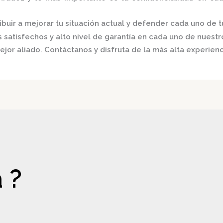
buir a mejorar tu situación actual y defender cada uno de t
satisfechos y alto nivel de garantía en cada uno de nuestro
ejor aliado.
Contáctanos y disfruta de la más alta experienc
 ?