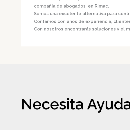
compañia de abogados en Rimac.
Somos una excelente alternativa para contri
Contamos con años de experiencia, clientes 
Con nosotros encontrarás soluciones y el m
Necesita Ayuda