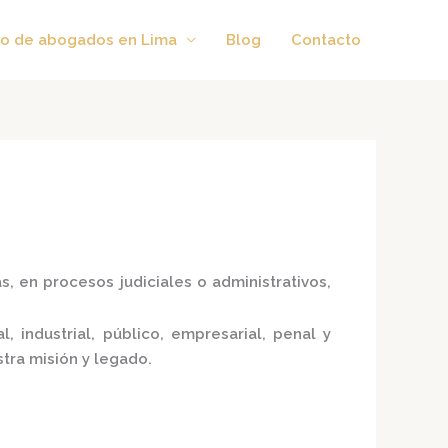
o de abogados en Lima
Blog
Contacto
, en procesos judiciales o administrativos,
, industrial, público, empresarial, penal y
tra misión y legado.