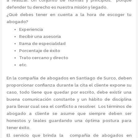
defender tu derecho es nuestra misión y legado.
¿Qué debes tener en cuenta a la hora de escoger tu
abogado?
Experiencia
Recibir una asesoría
Rama de especialidad
Porcentaje de éxito
Trato cercano y directo
etc.
En la
compañia de abogados en Santiago de Surco,
deben
proporcionar confianza durante la cita el cliente expone su
caso, todo tiene que quedar por escrito, debe existir una
buena comunicación constante y un hábito de disciplina
para llevar cual sea el conflicto a resolver. Los términos de
abogado a cliente se asume que siempre deben ser
honestos y leales guardando una óptima postura para
tener éxito.
El servicio que brinda la
compañia de abogados en