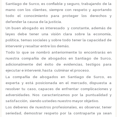
Santiago de Surco,
es confiable y seguro, trabajando de la
mano con los clientes, siempre con respeto y aportando
todo el conocimiento para proteger los derechos y
defender la causa de la justicia.
Un buen abogado es interesado y constante, además de
leyes debe tener una visión clara sobre la economía,
política, temas sociales y sobre todo tener la capacidad de
intervenir y resaltar entre los demás.
Todo lo que se nombró anteriormente lo encontrarás en
nuestra
compañia de abogados en Santiago de Surco,
adicionalmente del éxito de evidencias, testigos para
ejecutar e intervenir, hasta culminar el proceso.
La
compañia de abogados en Santiago de Surco,
es
experta y está posicionada en el mercado
,
dispuesta a
resolver tu caso, capaces de enfrentar complicaciones y
adversidades. Nos caracterizamos por la puntualidad y
satisfacción, siendo ustedes nuestro mayor objetivo.
Los deberes de nuestros profesionales, es observar, tener
seriedad, demostrar respeto por la contraparte ya sean