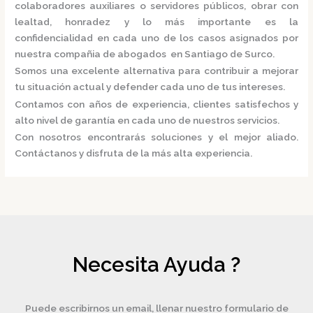
colaboradores auxiliares o servidores públicos, obrar con
lealtad, honradez y lo más importante es la
confidencialidad en cada uno de los casos asignados por
nuestra
compañia de abogados en Santiago de Surco.
Somos una excelente alternativa para contribuir a mejorar
tu situación actual y defender cada uno de tus intereses.
Contamos con años de experiencia, clientes satisfechos y
alto nivel de garantía en cada uno de nuestros servicios.
Con nosotros encontrarás soluciones y el mejor aliado.
Contáctanos y disfruta de la más alta experiencia.
Necesita Ayuda ?
Puede escribirnos un email, llenar nuestro formulario de