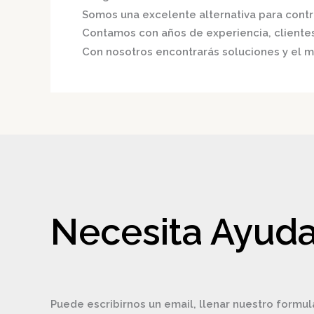
Somos una excelente alternativa para contri
Contamos con años de experiencia, clientes 
Con nosotros encontrarás soluciones y el me
Necesita Ayuda
Puede escribirnos un email, llenar nuestro formul