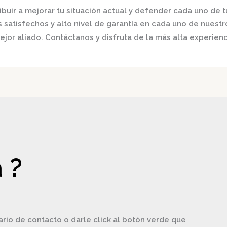
buir a mejorar tu situación actual y defender cada uno de t
satisfechos y alto nivel de garantía en cada uno de nuestro
jor aliado. Contáctanos y disfruta de la más alta experienc
 ?
ario de contacto o darle click al botón verde que