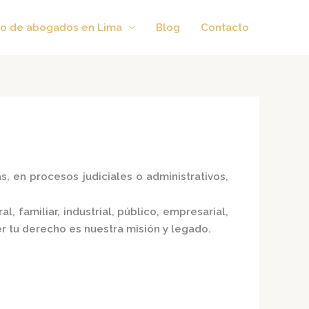
o de abogados en Lima
Blog
Contacto
, en procesos judiciales o administrativos,
l, familiar, industrial, público, empresarial,
er tu derecho es nuestra misión y legado.