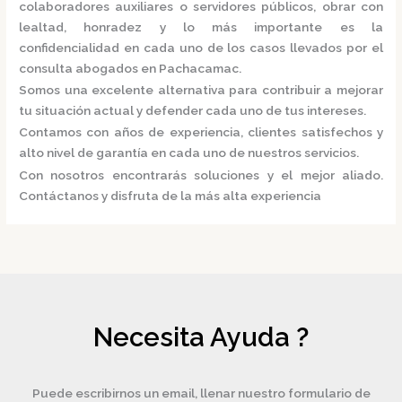
colaboradores auxiliares o servidores públicos, obrar con
lealtad, honradez y lo más importante es la
confidencialidad en cada uno de los casos llevados por el
consulta
abogados
en Pachacamac.
Somos una excelente alternativa para contribuir a mejorar
tu situación actual y defender cada uno de tus intereses.
Contamos con años de experiencia, clientes satisfechos y
alto nivel de garantía en cada uno de nuestros servicios.
Con nosotros encontrarás soluciones y el mejor aliado.
Contáctanos y disfruta de la más alta experiencia
Necesita Ayuda ?
Puede escribirnos un email, llenar nuestro formulario de