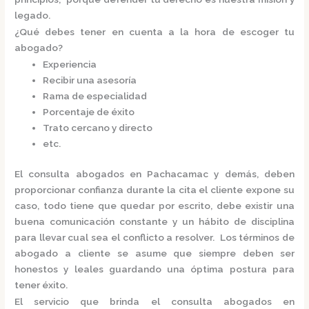
legado.
¿Qué debes tener en cuenta a la hora de escoger tu
abogado?
Experiencia
Recibir una asesoría
Rama de especialidad
Porcentaje de éxito
Trato cercano y directo
etc.
El
consulta
abogados
en Pachacamac
y demás, deben
proporcionar confianza durante la cita el cliente expone su
caso, todo tiene que quedar por escrito, debe existir una
buena comunicación constante y un hábito de disciplina
para llevar cual sea el conflicto a resolver. Los términos de
abogado a cliente se asume que siempre deben ser
honestos y leales guardando una óptima postura para
tener éxito.
El servicio que brinda el
consulta
abogados
en