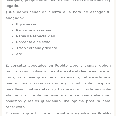
legado.
¿Qué debes tener en cuenta a la hora de escoger tu
abogado?
Experiencia
Recibir una asesoría
Rama de especialidad
Porcentaje de éxito
Trato cercano y directo
etc.
El
consulta
abogados
en Pueblo Libre
y demás, deben
proporcionar confianza durante la cita el cliente expone su
caso, todo tiene que quedar por escrito, debe existir una
buena comunicación constante y un hábito de disciplina
para llevar cual sea el conflicto a resolver. Los términos de
abogado a cliente se asume que siempre deben ser
honestos y leales guardando una óptima postura para
tener éxito.
El servicio que brinda el
consulta
abogados
en Pueblo