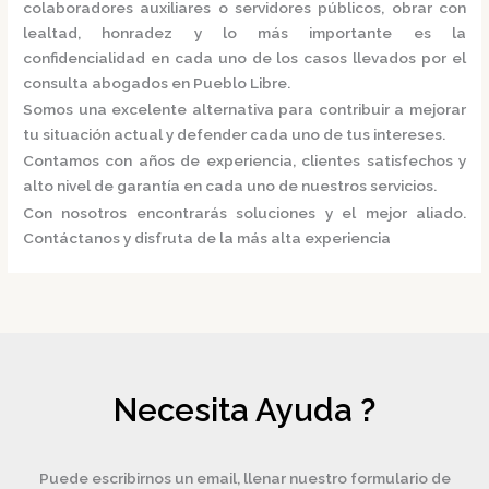
colaboradores auxiliares o servidores públicos, obrar con
lealtad, honradez y lo más importante es la
confidencialidad en cada uno de los casos llevados por el
consulta
abogados
en Pueblo Libre.
Somos una excelente alternativa para contribuir a mejorar
tu situación actual y defender cada uno de tus intereses.
Contamos con años de experiencia, clientes satisfechos y
alto nivel de garantía en cada uno de nuestros servicios.
Con nosotros encontrarás soluciones y el mejor aliado.
Contáctanos y disfruta de la más alta experiencia
Necesita Ayuda ?
Puede escribirnos un email, llenar nuestro formulario de