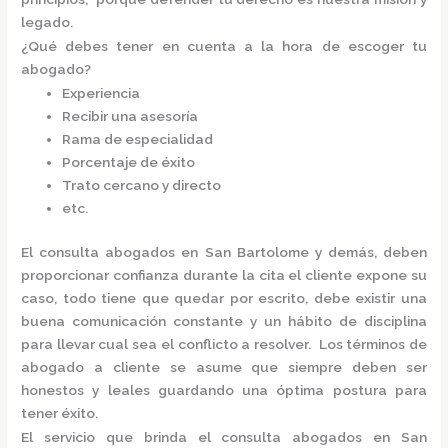
legado.
¿Qué debes tener en cuenta a la hora de escoger tu
abogado?
Experiencia
Recibir una asesoría
Rama de especialidad
Porcentaje de éxito
Trato cercano y directo
etc.
El
consulta
abogados
en San Bartolome
y demás, deben
proporcionar confianza durante la cita el cliente expone su
caso, todo tiene que quedar por escrito, debe existir una
buena comunicación constante y un hábito de disciplina
para llevar cual sea el conflicto a resolver. Los términos de
abogado a cliente se asume que siempre deben ser
honestos y leales guardando una óptima postura para
tener éxito.
El servicio que brinda el
consulta
abogados
en San