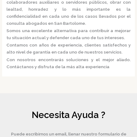
colaboradores auxiliares o servidores públicos, obrar con
lealtad, honradez y lo más importante es la
confidencialidad en cada uno de los casos llevados por el
consulta
abogados
en San Bartolome.
Somos una excelente alternativa para contribuir a mejorar
tu situación actual y defender cada uno de tus intereses.
Contamos con años de experiencia, clientes satisfechos y
alto nivel de garantía en cada uno de nuestros servicios.
Con nosotros encontrarás soluciones y el mejor aliado.
Contáctanos y disfruta de la más alta experiencia
Necesita Ayuda ?
Puede escribirnos un email, llenar nuestro formulario de