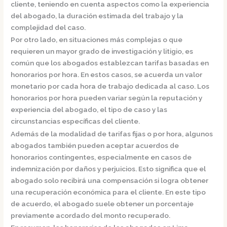
cliente, teniendo en cuenta aspectos como la experiencia
del abogado, la duración estimada del trabajo y la
complejidad del caso.
Por otro lado,
en situaciones más complejas o que
requieren un mayor grado de investigación y litigio, es
común que los abogados establezcan tarifas basadas en
honorarios por hora.
En estos casos, se acuerda un valor
monetario por cada hora de trabajo dedicada al caso. Los
honorarios por hora pueden variar según la reputación y
experiencia del abogado, el tipo de caso y las
circunstancias específicas del cliente.
Además de la modalidad de tarifas fijas o por hora,
algunos
abogados también pueden aceptar acuerdos de
honorarios contingentes
, especialmente en casos de
indemnización por daños y perjuicios. Esto significa que el
abogado solo recibirá una compensación si logra obtener
una recuperación económica para el cliente. En este tipo
de acuerdo, el abogado suele obtener un porcentaje
previamente acordado del monto recuperado.