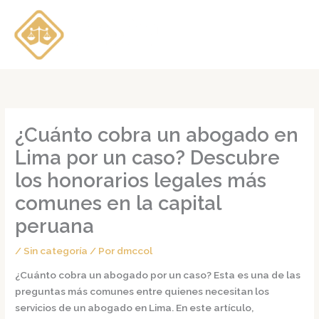
Ir
al
contenido
¿Cuánto cobra un abogado en
Lima por un caso? Descubre
los honorarios legales más
comunes en la capital
peruana
/
Sin categoría
/ Por
dmccol
¿Cuánto cobra un abogado por un caso?
Esta es una de las
preguntas más comunes entre quienes necesitan los
servicios de un abogado en Lima. En este artículo,