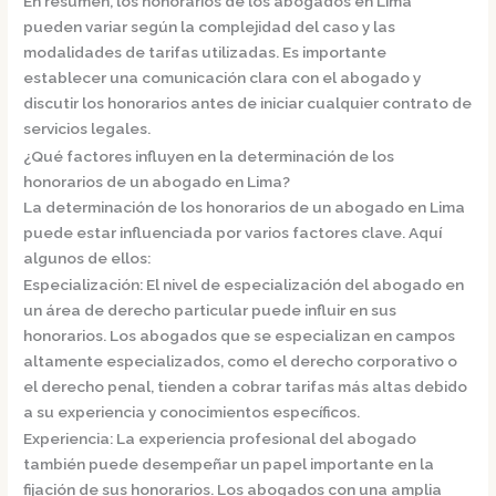
En resumen, los honorarios de los abogados en Lima
pueden variar según la complejidad del caso y las
modalidades de tarifas utilizadas. Es importante
establecer una comunicación clara con el abogado y
discutir los honorarios antes de iniciar cualquier contrato de
servicios legales.
¿Qué factores influyen en la determinación de los
honorarios de un abogado en Lima?
La determinación de los honorarios de un abogado en Lima
puede estar influenciada por varios factores clave. Aquí
algunos de ellos:
Especialización:
El nivel de especialización del abogado en
un área de derecho particular puede influir en sus
honorarios. Los abogados que se especializan en campos
altamente especializados, como el derecho corporativo o
el derecho penal, tienden a cobrar tarifas más altas debido
a su experiencia y conocimientos específicos.
Experiencia:
La experiencia profesional del abogado
también puede desempeñar un papel importante en la
fijación de sus honorarios. Los abogados con una amplia