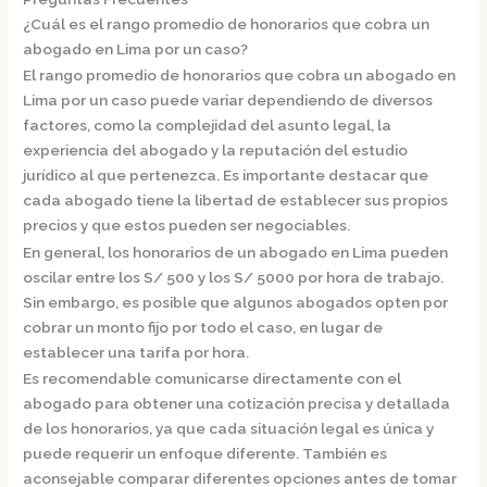
¿Cuál es el rango promedio de honorarios que cobra un
abogado en Lima por un caso?
El rango promedio de honorarios que cobra un abogado en
Lima por un caso puede variar dependiendo de diversos
factores, como la complejidad del asunto legal, la
experiencia del abogado y la reputación del estudio
jurídico al que pertenezca. Es importante destacar que
cada abogado tiene la libertad de establecer sus propios
precios y que estos pueden ser negociables.
En general, los honorarios de un abogado en Lima pueden
oscilar entre los S/ 500 y los S/ 5000 por hora de trabajo.
Sin embargo, es posible que algunos abogados opten por
cobrar un monto fijo por todo el caso, en lugar de
establecer una tarifa por hora.
Es recomendable comunicarse directamente con el
abogado para obtener una cotización precisa y detallada
de los honorarios, ya que cada situación legal es única y
puede requerir un enfoque diferente. También es
aconsejable comparar diferentes opciones antes de tomar