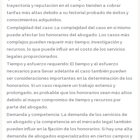
trayectoria y reputación en el campo tienden a cobrar
tarifas más altas debido a su historial probado de éxitos y
conocimientos adquiridos.
Complejidad del caso:
La complejidad del caso en sí mismo
puede afectar los honorarios del abogado. Los casos más
complejos pueden requerir más tiempo, investigación y
recursos, lo que puede influir en el costo de los servicios
legales proporcionados.
Tiempo y esfuerzo requerido:
El tiempo y el esfuerzo
necesarios para llevar adelante el caso también pueden
ser consideraciones importantes en la determinación de los
honorarios. Si un caso requiere un trabajo extenso y
prolongado, es probable que los honorarios sean más altos
debido al mayor compromiso de tiempo y recursos por
parte del abogado.
Demanda y competencia:
La demanda de los servicios de
un abogado y la competencia en el mercado legal también
pueden influir en la fijación de los honorarios. Si hay una alta
demanda de abogados especializados en ciertos campos y