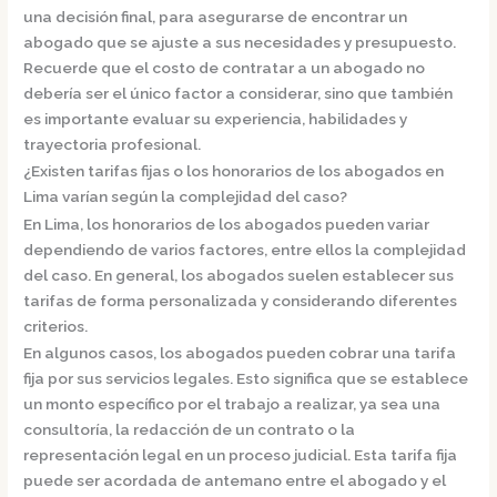
una decisión final, para asegurarse de encontrar un
abogado que se ajuste a sus necesidades y presupuesto.
Recuerde que el costo de contratar a un abogado no
debería ser el único factor a considerar, sino que también
es importante evaluar su experiencia, habilidades y
trayectoria profesional.
¿Existen tarifas fijas o los honorarios de los abogados en
Lima varían según la complejidad del caso?
En Lima, los honorarios de los abogados pueden variar
dependiendo de varios factores, entre ellos la complejidad
del caso. En general, los abogados suelen establecer sus
tarifas de forma personalizada y considerando diferentes
criterios.
En algunos casos, los abogados pueden cobrar una tarifa
fija por sus servicios legales.
Esto significa que se establece
un monto específico por el trabajo a realizar, ya sea una
consultoría, la redacción de un contrato o la
representación legal en un proceso judicial. Esta tarifa fija
puede ser acordada de antemano entre el abogado y el