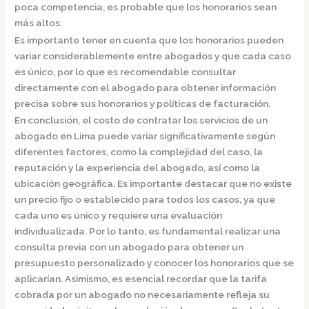
poca competencia, es probable que los honorarios sean
más altos.
Es importante tener en cuenta que los honorarios pueden
variar considerablemente entre abogados y que cada caso
es único, por lo que es recomendable consultar
directamente con el abogado para obtener información
precisa sobre sus honorarios y políticas de facturación.
En conclusión, el costo de contratar los servicios de un
abogado en Lima puede variar significativamente según
diferentes factores, como la complejidad del caso, la
reputación y la experiencia del abogado, así como la
ubicación geográfica. Es importante destacar que no existe
un precio fijo o establecido para todos los casos, ya que
cada uno es único y requiere una evaluación
individualizada. Por lo tanto, es fundamental realizar una
consulta previa con un abogado para obtener un
presupuesto personalizado y conocer los honorarios que se
aplicarían.
Asimismo, es esencial recordar que la tarifa
cobrada por un abogado no necesariamente refleja su