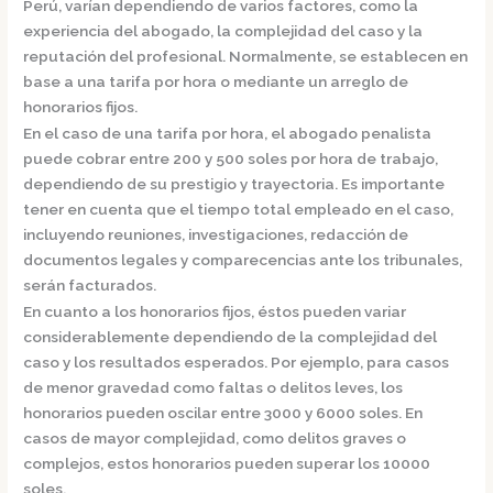
Perú, varían dependiendo de varios factores, como la
experiencia del abogado, la complejidad del caso y la
reputación del profesional. Normalmente, se establecen en
base a una tarifa por hora o mediante un arreglo de
honorarios fijos.
En el caso de una tarifa por hora
, el abogado penalista
puede cobrar entre 200 y 500 soles por hora de trabajo,
dependiendo de su prestigio y trayectoria. Es importante
tener en cuenta que el tiempo total empleado en el caso,
incluyendo reuniones, investigaciones, redacción de
documentos legales y comparecencias ante los tribunales,
serán facturados.
En cuanto a los honorarios fijos
, éstos pueden variar
considerablemente dependiendo de la complejidad del
caso y los resultados esperados. Por ejemplo, para casos
de menor gravedad como faltas o delitos leves, los
honorarios pueden oscilar entre 3000 y 6000 soles. En
casos de mayor complejidad, como delitos graves o
complejos, estos honorarios pueden superar los 10000
soles.