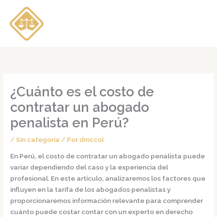
Ir
al
contenido
¿Cuánto es el costo de
contratar un abogado
penalista en Perú?
/
Sin categoría
/ Por
dmccol
En Perú, el costo de contratar un abogado penalista puede
variar dependiendo del caso y la experiencia del
profesional. En este artículo, analizaremos los factores que
influyen en la tarifa de los abogados penalistas y
proporcionaremos información relevante para comprender
cuánto puede costar contar con un experto en derecho