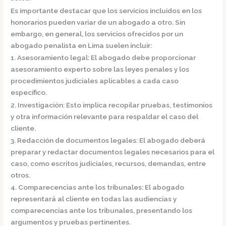
Es importante destacar que los servicios incluidos en los
honorarios pueden variar de un abogado a otro. Sin
embargo, en general, los servicios ofrecidos por un
abogado penalista en Lima suelen incluir:
1. Asesoramiento legal: El abogado debe proporcionar
asesoramiento experto sobre las leyes penales y los
procedimientos judiciales aplicables a cada caso
específico.
2. Investigación: Esto implica recopilar pruebas, testimonios
y otra información relevante para respaldar el caso del
cliente.
3. Redacción de documentos legales: El abogado deberá
preparar y redactar documentos legales necesarios para el
caso, como escritos judiciales, recursos, demandas, entre
otros.
4. Comparecencias ante los tribunales: El abogado
representará al cliente en todas las audiencias y
comparecencias ante los tribunales, presentando los
argumentos y pruebas pertinentes.