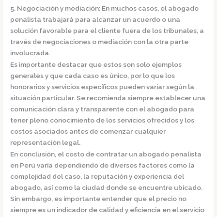
5. Negociación y mediación: En muchos casos, el abogado
penalista trabajará para alcanzar un acuerdo o una
solución favorable para el cliente fuera de los tribunales, a
través de negociaciones o mediación con la otra parte
involucrada.
Es importante destacar que estos son solo ejemplos
generales y que cada caso es único, por lo que los
honorarios y servicios específicos pueden variar según la
situación particular. Se recomienda siempre establecer una
comunicación clara y transparente con el abogado para
tener pleno conocimiento de los servicios ofrecidos y los
costos asociados antes de comenzar cualquier
representación legal.
En conclusión, el costo de contratar un
abogado penalista
en Perú
varía dependiendo de diversos factores como la
complejidad del caso, la reputación y experiencia del
abogado, así como la ciudad donde se encuentre ubicado.
Sin embargo, es importante entender que el precio no
siempre es un indicador de calidad y eficiencia en el servicio