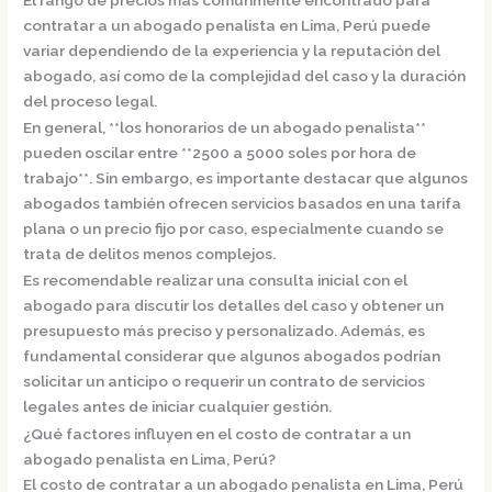
contratar a un abogado penalista en Lima, Perú puede
variar dependiendo de la experiencia y la reputación del
abogado, así como de la complejidad del caso y la duración
del proceso legal.
En general, **los honorarios de un abogado penalista**
pueden oscilar entre **2500 a 5000 soles por hora de
trabajo**. Sin embargo, es importante destacar que algunos
abogados también ofrecen servicios basados en una tarifa
plana o un precio fijo por caso, especialmente cuando se
trata de delitos menos complejos.
Es recomendable realizar una consulta inicial con el
abogado para discutir los detalles del caso y obtener un
presupuesto más preciso y personalizado. Además, es
fundamental considerar que algunos abogados podrían
solicitar un anticipo o requerir un contrato de servicios
legales antes de iniciar cualquier gestión.
¿Qué factores influyen en el costo de contratar a un
abogado penalista en Lima, Perú?
El costo de contratar a un abogado penalista en Lima, Perú