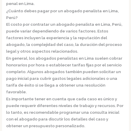
penal en Lima.
¿Cuánto debes pagar por un abogado penalista en Lima,
Perú?
El costo por contratar un abogado penalista en Lima, Perú,
puede variar dependiendo de varios factores. Estos
factores incluyen la experiencia y la reputación del
abogado, la complejidad del caso, la duración del proceso
legal y otros aspectos relacionados.
En general, los abogados penalistas en Lima suelen cobrar
honorarios por hora o establecer tarifas fijas por el servicio
completo. Algunos abogados también pueden solicitar un
pago inicial para cubrir gastos legales adicionales o una
tarifa de éxito si se llega a obtener una resolución
favorable.
Es importante tener en cuenta que cada caso es único y
puede requerir diferentes niveles de trabajo y recursos. Por
lo tanto, es recomendable programar una consulta inicial
con el abogado para discutir los detalles del caso y
obtener un presupuesto personalizado.