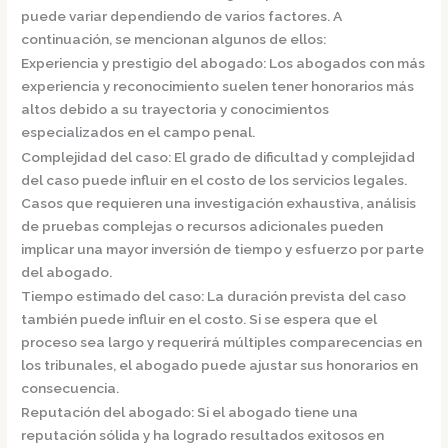
puede variar dependiendo de varios factores. A
continuación, se mencionan algunos de ellos:
Experiencia y prestigio del abogado:
Los abogados con más
experiencia y reconocimiento suelen tener honorarios más
altos debido a su trayectoria y conocimientos
especializados en el campo penal.
Complejidad del caso:
El grado de dificultad y complejidad
del caso puede influir en el costo de los servicios legales.
Casos que requieren una investigación exhaustiva, análisis
de pruebas complejas o recursos adicionales pueden
implicar una mayor inversión de tiempo y esfuerzo por parte
del abogado.
Tiempo estimado del caso:
La duración prevista del caso
también puede influir en el costo. Si se espera que el
proceso sea largo y requerirá múltiples comparecencias en
los tribunales, el abogado puede ajustar sus honorarios en
consecuencia.
Reputación del abogado:
Si el abogado tiene una
reputación sólida y ha logrado resultados exitosos en