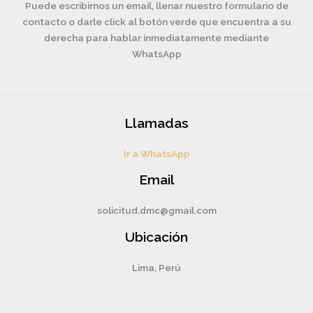
Puede escribirnos un email, llenar nuestro formulario de
contacto o darle click al botón verde que encuentra a su
derecha para hablar inmediatamente mediante
WhatsApp
Llamadas
Ir a WhatsApp
Email
solicitud.dmc@gmail.com
Ubicación
Lima, Perú