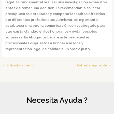
legal. Es fundamental realizar una investigación exhaustiva
antes de tomar una decisión. Es recomendable solicitar
presupuestos detallados y comparar las tarifas ofrecidas
por diferentes profesionales. Asimismo, es importante
establecer una buena comunicación con el abogado para
que exista claridad en los honorarios y evitar posibles
sorpresas. En Abogados Lima, existen excelentes
profesionales dispuestos a brindar asesoría y
representación legal de calidad a un precio justo.
←
Entrada anterior
Entrada siguiente
→
Necesita Ayuda ?