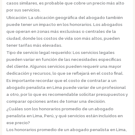
casos similares, es probable que cobre un precio más alto
por sus servicios.
Ubicación:
La ubicación geográfica del abogado también
puede tener un impacto en los honorarios. Los abogados
que operan en zonas más exclusivas o centrales de la
ciudad, donde los costos de vida son más altos, pueden
tener tarifas más elevadas.
Tipo de servicio legal requerido:
Los servicios legales
pueden variar en función de las necesidades específicas
del cliente. Algunos servicios pueden requerir una mayor
dedicación y recursos, lo que se reflejará en el costo final.
Es importante recordar que el costo de contratar a un
abogado penalista en Lima puede variar de un profesional
a otro, por lo que es recomendable solicitar presupuestos y
comparar opciones antes de tomar una decisión.
¿Cuáles son los honorarios promedio de un abogado
penalista en Lima, Perú, y qué servicios están incluidos en
ese precio?
Los honorarios promedio de un abogado penalista en Lima,