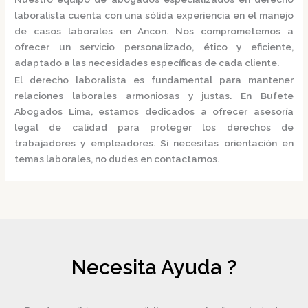
laboralista cuenta con una sólida experiencia en el manejo
de casos laborales en Ancon.
Nos comprometemos a
ofrecer un servicio personalizado, ético y eficiente,
adaptado a las necesidades específicas de cada cliente.
El derecho laboralista es fundamental para mantener
relaciones laborales armoniosas y justas.
En
Bufete
Abogados Lima
, estamos dedicados a ofrecer asesoría
legal de calidad para proteger los derechos de
trabajadores y empleadores.
Si necesitas orientación en
temas laborales, no dudes en contactarnos.
Necesita Ayuda ?