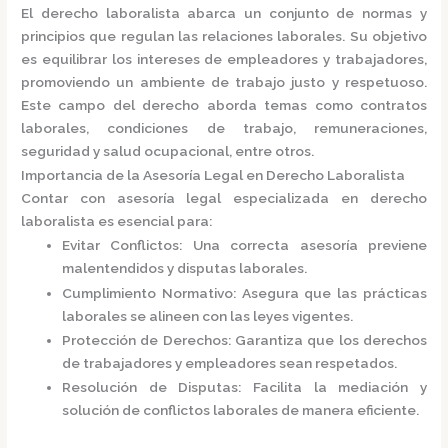
El derecho laboralista abarca un conjunto de normas y
principios que regulan las relaciones laborales.
Su objetivo
es equilibrar los intereses de empleadores y trabajadores,
promoviendo un ambiente de trabajo justo y respetuoso.
Este campo del derecho aborda temas como contratos
laborales, condiciones de trabajo, remuneraciones,
seguridad y salud ocupacional, entre otros.
Importancia de la Asesoría Legal en Derecho Laboralista
Contar con asesoría legal especializada en derecho
laboralista es esencial para:
Evitar Conflictos
:
Una correcta asesoría previene
malentendidos y disputas laborales.
Cumplimiento Normativo
:
Asegura que las prácticas
laborales se alineen con las leyes vigentes.
Protección de Derechos
:
Garantiza que los derechos
de trabajadores y empleadores sean respetados.
Resolución de Disputas
:
Facilita la mediación y
solución de conflictos laborales de manera eficiente.