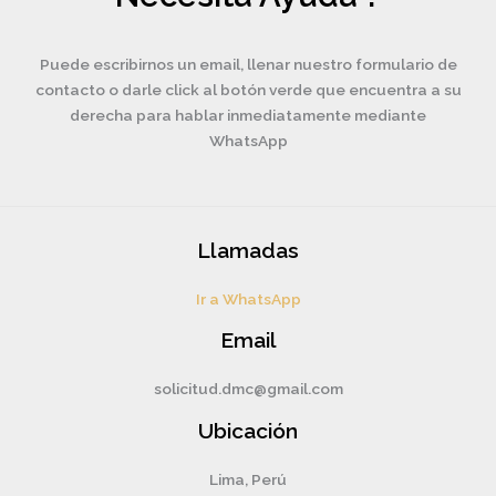
Puede escribirnos un email, llenar nuestro formulario de
contacto o darle click al botón verde que encuentra a su
derecha para hablar inmediatamente mediante
WhatsApp
Llamadas
Ir a WhatsApp
Email
solicitud.dmc@gmail.com
Ubicación
Lima, Perú