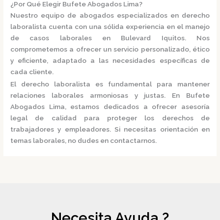
¿Por Qué Elegir Bufete Abogados Lima?
Nuestro equipo de abogados especializados en derecho
laboralista cuenta con una sólida experiencia en el manejo
de casos laborales en Bulevard Iquitos.
Nos
comprometemos a ofrecer un servicio personalizado, ético
y eficiente, adaptado a las necesidades específicas de
cada cliente.
El derecho laboralista es fundamental para mantener
relaciones laborales armoniosas y justas.
En
Bufete
Abogados Lima
, estamos dedicados a ofrecer asesoría
legal de calidad para proteger los derechos de
trabajadores y empleadores.
Si necesitas orientación en
temas laborales, no dudes en contactarnos.
Necesita Ayuda ?