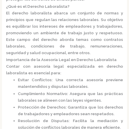
¿Qué es el Derecho Laboralista?
El derecho laboralista abarca un conjunto de normas y
principios que regulan las relaciones laborales.
Su objetivo
es equilibrar los intereses de empleadores y trabajadores,
promoviendo un ambiente de trabajo justo y respetuoso.
Este campo del derecho aborda temas como contratos
laborales, condiciones de trabajo, remuneraciones,
seguridad y salud ocupacional, entre otros.
Importancia de la Asesoría Legal en Derecho Laboralista
Contar con asesoría legal especializada en derecho
laboralista es esencial para:
Evitar Conflictos
:
Una correcta asesoría previene
malentendidos y disputas laborales.
Cumplimiento Normativo
:
Asegura que las prácticas
laborales se alineen con las leyes vigentes.
Protección de Derechos
:
Garantiza que los derechos
de trabajadores y empleadores sean respetados.
Resolución de Disputas
:
Facilita la mediación y
solución de conflictos laborales de manera eficiente.