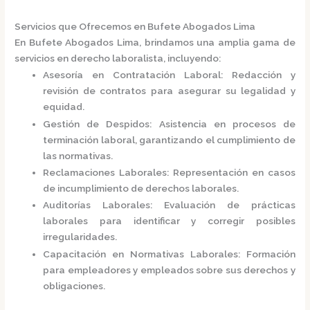
Servicios que Ofrecemos en Bufete Abogados Lima
En
Bufete Abogados Lima
, brindamos una amplia gama de
servicios en derecho laboralista, incluyendo:
Asesoría en Contratación Laboral
:
Redacción y
revisión de contratos para asegurar su legalidad y
equidad.
Gestión de Despidos
:
Asistencia en procesos de
terminación laboral, garantizando el cumplimiento de
las normativas.
Reclamaciones Laborales
:
Representación en casos
de incumplimiento de derechos laborales.
Auditorías Laborales
:
Evaluación de prácticas
laborales para identificar y corregir posibles
irregularidades.
Capacitación en Normativas Laborales
:
Formación
para empleadores y empleados sobre sus derechos y
obligaciones.