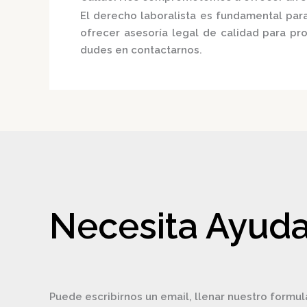
El derecho laboralista es fundamental para
ofrecer asesoría legal de calidad para p
dudes en contactarnos.
Necesita Ayuda
Puede escribirnos un email, llenar nuestro formul