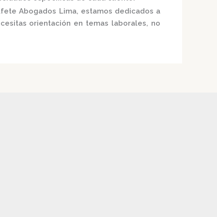
fete Abogados Lima
, estamos dedicados a
ecesitas orientación en temas laborales, no