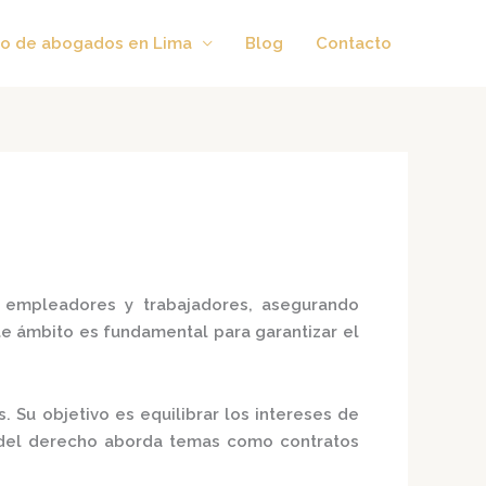
o de abogados en Lima
Blog
Contacto
 empleadores y trabajadores, asegurando
ste ámbito es fundamental para garantizar el
s.
Su objetivo es equilibrar los intereses de
del derecho aborda temas como contratos