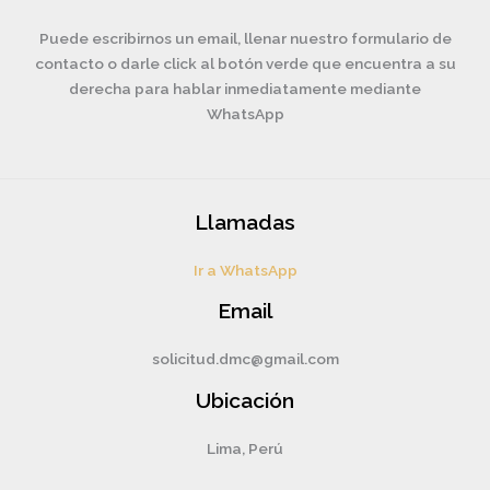
Puede escribirnos un email, llenar nuestro formulario de
contacto o darle click al botón verde que encuentra a su
derecha para hablar inmediatamente mediante
WhatsApp
Llamadas
Ir a WhatsApp
Email
solicitud.dmc@gmail.com
Ubicación
Lima, Perú