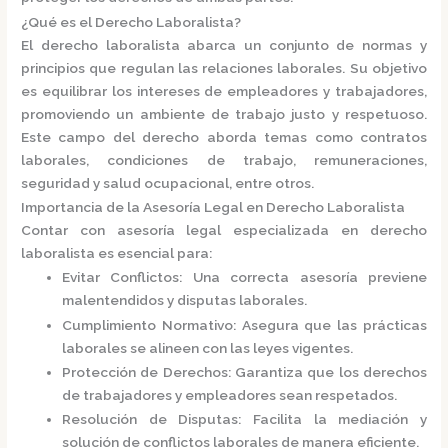
¿Qué es el Derecho Laboralista?
El derecho laboralista abarca un conjunto de normas y
principios que regulan las relaciones laborales.
Su objetivo
es equilibrar los intereses de empleadores y trabajadores,
promoviendo un ambiente de trabajo justo y respetuoso.
Este campo del derecho aborda temas como contratos
laborales, condiciones de trabajo, remuneraciones,
seguridad y salud ocupacional, entre otros.
Importancia de la Asesoría Legal en Derecho Laboralista
Contar con asesoría legal especializada en derecho
laboralista es esencial para:
Evitar Conflictos
:
Una correcta asesoría previene
malentendidos y disputas laborales.
Cumplimiento Normativo
:
Asegura que las prácticas
laborales se alineen con las leyes vigentes.
Protección de Derechos
:
Garantiza que los derechos
de trabajadores y empleadores sean respetados.
Resolución de Disputas
:
Facilita la mediación y
solución de conflictos laborales de manera eficiente.