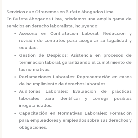
Servicios que Ofrecemos en Bufete Abogados Lima
En
Bufete Abogados Lima
, brindamos una amplia gama de
servicios en derecho laboralista, incluyendo:
Asesoría en Contratación Laboral
:
Redacción y
revisión de contratos para asegurar su legalidad y
equidad.
Gestión de Despidos
:
Asistencia en procesos de
terminación laboral, garantizando el cumplimiento de
las normativas.
Reclamaciones Laborales
:
Representación en casos
de incumplimiento de derechos laborales.
Auditorías Laborales
:
Evaluación de prácticas
laborales para identificar y corregir posibles
irregularidades.
Capacitación en Normativas Laborales
:
Formación
para empleadores y empleados sobre sus derechos y
obligaciones.