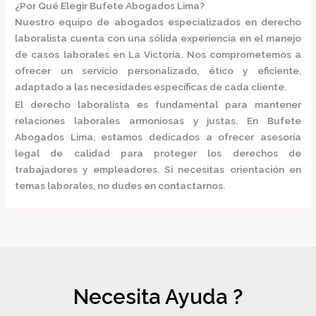
¿Por Qué Elegir Bufete Abogados Lima?
Nuestro equipo de abogados especializados en derecho
laboralista cuenta con una sólida experiencia en el manejo
de casos laborales en La Victoria.
Nos comprometemos a
ofrecer un servicio personalizado, ético y eficiente,
adaptado a las necesidades específicas de cada cliente.
El derecho laboralista es fundamental para mantener
relaciones laborales armoniosas y justas.
En
Bufete
Abogados Lima
, estamos dedicados a ofrecer asesoría
legal de calidad para proteger los derechos de
trabajadores y empleadores.
Si necesitas orientación en
temas laborales, no dudes en contactarnos.
Necesita Ayuda ?