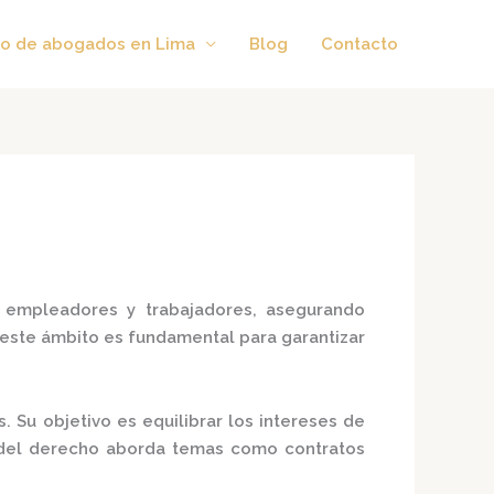
o de abogados en Lima
Blog
Contacto
 empleadores y trabajadores, asegurando
 este ámbito es fundamental para garantizar
s.
Su objetivo es equilibrar los intereses de
del derecho aborda temas como contratos