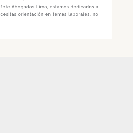
fete Abogados Lima
, estamos dedicados a
ecesitas orientación en temas laborales, no