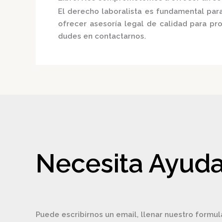
El derecho laboralista es fundamental para
ofrecer asesoría legal de calidad para p
dudes en contactarnos.
Necesita Ayuda
Puede escribirnos un email, llenar nuestro formul