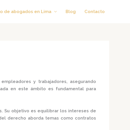
o de abogados en Lima
Blog
Contacto
 empleadores y trabajadores, asegurando
izada en este ámbito es fundamental para
s.
Su objetivo es equilibrar los intereses de
del derecho aborda temas como contratos