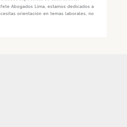
fete Abogados Lima
, estamos dedicados a
ecesitas orientación en temas laborales, no