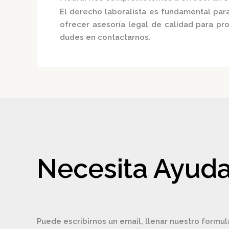
El derecho laboralista es fundamental para
ofrecer asesoría legal de calidad para p
dudes en contactarnos.
Necesita Ayuda
Puede escribirnos un email, llenar nuestro formul