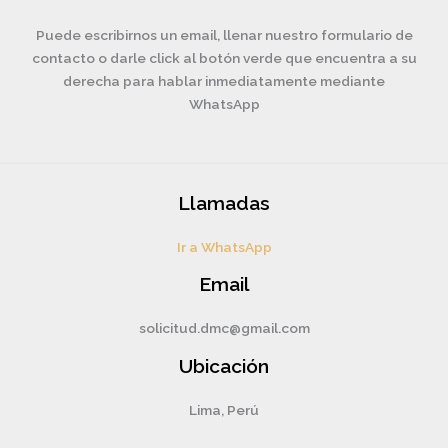
Puede escribirnos un email, llenar nuestro formulario de
contacto o darle click al botón verde que encuentra a su
derecha para hablar inmediatamente mediante
WhatsApp
Llamadas
Ir a WhatsApp
Email
solicitud.dmc@gmail.com
Ubicación
Lima, Perú