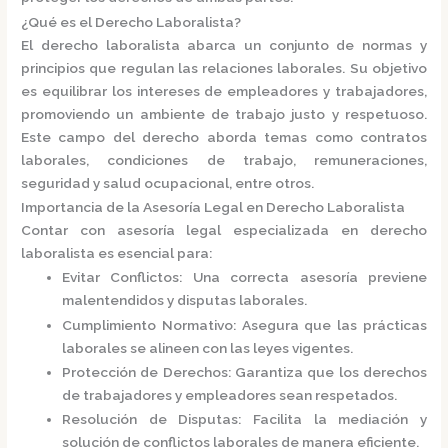
¿Qué es el Derecho Laboralista?
El derecho laboralista abarca un conjunto de normas y
principios que regulan las relaciones laborales.
Su objetivo
es equilibrar los intereses de empleadores y trabajadores,
promoviendo un ambiente de trabajo justo y respetuoso.
Este campo del derecho aborda temas como contratos
laborales, condiciones de trabajo, remuneraciones,
seguridad y salud ocupacional, entre otros.
Importancia de la Asesoría Legal en Derecho Laboralista
Contar con asesoría legal especializada en derecho
laboralista es esencial para:
Evitar Conflictos
:
Una correcta asesoría previene
malentendidos y disputas laborales.
Cumplimiento Normativo
:
Asegura que las prácticas
laborales se alineen con las leyes vigentes.
Protección de Derechos
:
Garantiza que los derechos
de trabajadores y empleadores sean respetados.
Resolución de Disputas
:
Facilita la mediación y
solución de conflictos laborales de manera eficiente.