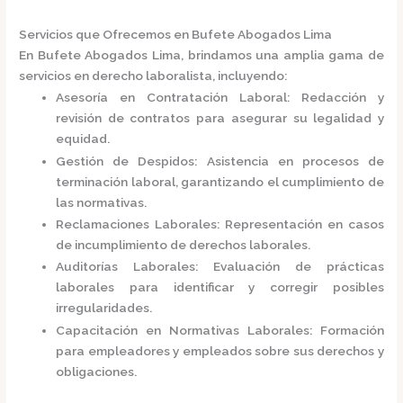
Servicios que Ofrecemos en Bufete Abogados Lima
En
Bufete Abogados Lima
, brindamos una amplia gama de
servicios en derecho laboralista, incluyendo:
Asesoría en Contratación Laboral
:
Redacción y
revisión de contratos para asegurar su legalidad y
equidad.
Gestión de Despidos
:
Asistencia en procesos de
terminación laboral, garantizando el cumplimiento de
las normativas.
Reclamaciones Laborales
:
Representación en casos
de incumplimiento de derechos laborales.
Auditorías Laborales
:
Evaluación de prácticas
laborales para identificar y corregir posibles
irregularidades.
Capacitación en Normativas Laborales
:
Formación
para empleadores y empleados sobre sus derechos y
obligaciones.