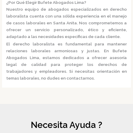
¿Por Qué Elegir Bufete Abogados Lima?
Nuestro equipo de abogados especializados en derecho
laboralista cuenta con una sólida experiencia en el manejo
de casos laborales en Santa Anita.
Nos comprometemos a
ofrecer un servicio personalizado, ético y eficiente,
adaptado a las necesidades específicas de cada cliente.
El derecho laboralista es fundamental para mantener
relaciones laborales armoniosas y justas.
En
Bufete
Abogados Lima
, estamos dedicados a ofrecer asesoría
legal de calidad para proteger los derechos de
trabajadores y empleadores.
Si necesitas orientación en
temas laborales, no dudes en contactarnos.
Necesita Ayuda ?