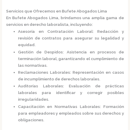
Servicios que Ofrecemos en Bufete Abogados Lima
En
Bufete Abogados Lima
, brindamos una amplia gama de
servicios en derecho laboralista, incluyendo:
Asesoría en Contratación Laboral
:
Redacción y
revisión de contratos para asegurar su legalidad y
equidad.
Gestión de Despidos
:
Asistencia en procesos de
terminación laboral, garantizando el cumplimiento de
las normativas.
Reclamaciones Laborales
:
Representación en casos
de incumplimiento de derechos laborales.
Auditorías Laborales
:
Evaluación de prácticas
laborales para identificar y corregir posibles
irregularidades.
Capacitación en Normativas Laborales
:
Formación
para empleadores y empleados sobre sus derechos y
obligaciones.