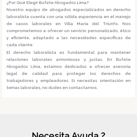
¿Por Qué Elegir Bufete Abogados Lima?
Nuestro equipo de abogados especializados en derecho
laboralista cuenta con una sólida experiencia en el manejo
de casos laborales en Villa Maria del Triunfo.
Nos
comprometemos a ofrecer un servicio personalizado, ético
y eficiente, adaptado a las necesidades específicas de
cada cliente.
El derecho laboralista es fundamental para mantener
relaciones laborales armoniosas y justas.
En
Bufete
Abogados Lima
, estamos dedicados a ofrecer asesoría
legal de calidad para proteger los derechos de
trabajadores y empleadores.
Si necesitas orientación en
temas laborales, no dudes en contactarnos.
Necesita Ayuda ?