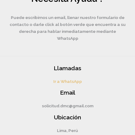
Puede escribirnos un email, llenar nuestro formulario de
contacto o darle click al botón verde que encuentra a su
derecha para hablar inmediatamente mediante
WhatsApp
Llamadas
Ir a WhatsApp
Email
solicitud.dmc@gmail.com
Ubicación
Lima, Perú