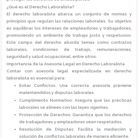
¿Qué es el Derecho Laboralista?
El derecho laboralista abarca un conjunto de normas y
principios que regulan las relaciones laborales.
Su objetivo
es equilibrar los intereses de empleadores y trabajadores,
promoviendo un ambiente de trabajo justo y respetuoso.
Este campo del derecho aborda temas como contratos
laborales, condiciones de trabajo, remuneraciones,
seguridad y salud ocupacional, entre otros.
Importancia de la Asesoría Legal en Derecho Laboralista
Contar con asesoría legal especializada en derecho
laboralista es esencial para:
Evitar Conflictos
:
Una correcta asesoría previene
malentendidos y disputas laborales.
Cumplimiento Normativo
:
Asegura que las prácticas
laborales se alineen con las leyes vigentes.
Protección de Derechos
:
Garantiza que los derechos
de trabajadores y empleadores sean respetados.
Resolución de Disputas
:
Facilita la mediación y
solución de conflictos laborales de manera eficiente.