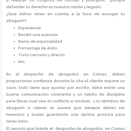
defender tu derecho es nuestra misión y legado.
¿Qué debes tener en cuenta a la hora de escoger tu
abogado?
Experiencia
Recibir una asesoría
Rama de especialidad
Porcentaje de éxito
Trato cercano y directo
etc.
En el
despacho de abogados en Comas,
deben
proporcionar confianza durante la cita el cliente expone su
caso, todo tiene que quedar por escrito, debe existir una
buena comunicación constante y un hábito de disciplina
para llevar cual sea el conflicto a resolver. Los términos de
abogado a cliente se asume que siempre deben ser
honestos y leales guardando una óptima postura para
tener éxito.
El servicio que brinda el
despacho de abogados en Comas