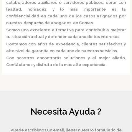
colaboradores auxiliares o servidores públicos, obrar con
lealtad, honradez y lo más importante es la
confidencialidad en cada uno de los casos asignados por
nuestro
despacho de abogados en Comas.
Somos una excelente alternativa para contribuir a mejorar
tu situación actual y defender cada uno de tus intereses.
Contamos con años de experiencia, clientes satisfechos y
alto nivel de garantía en cada uno de nuestros servicios.
Con nosotros encontrarás soluciones y el mejor aliado.
Contáctanos y disfruta de la más alta experiencia.
Necesita Ayuda ?
Puede escribirnos un email, llenar nuestro formulario de