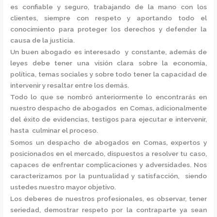
es confiable y seguro, trabajando de la mano con los
clientes, siempre con respeto y aportando todo el
conocimiento para proteger los derechos y defender la
causa de la justicia.
Un buen abogado es interesado y constante, además de
leyes debe tener una visión clara sobre la economía,
política, temas sociales y sobre todo tener la capacidad de
intervenir y resaltar entre los demás.
Todo lo que se nombró anteriormente lo encontrarás en
nuestro
despacho de abogados en Comas,
adicionalmente
del éxito de evidencias, testigos para ejecutar e intervenir,
hasta culminar el proceso.
Somos un
despacho de abogados en Comas,
expertos y
posicionados en el mercado
,
dispuestos a resolver tu caso,
capaces de enfrentar complicaciones y adversidades. Nos
caracterizamos por la puntualidad y satisfacción, siendo
ustedes nuestro mayor objetivo.
Los deberes de nuestros profesionales, es observar, tener
seriedad, demostrar respeto por la contraparte ya sean