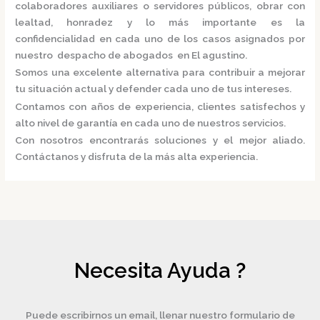
colaboradores auxiliares o servidores públicos, obrar con
lealtad, honradez y lo más importante es la
confidencialidad en cada uno de los casos asignados por
nuestro
despacho de abogados en El agustino.
Somos una excelente alternativa para contribuir a mejorar
tu situación actual y defender cada uno de tus intereses.
Contamos con años de experiencia, clientes satisfechos y
alto nivel de garantía en cada uno de nuestros servicios.
Con nosotros encontrarás soluciones y el mejor aliado.
Contáctanos y disfruta de la más alta experiencia.
Necesita Ayuda ?
Puede escribirnos un email, llenar nuestro formulario de