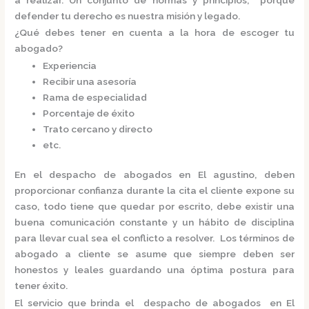
defender tu derecho es nuestra misión y legado.
¿Qué debes tener en cuenta a la hora de escoger tu
abogado?
Experiencia
Recibir una asesoría
Rama de especialidad
Porcentaje de éxito
Trato cercano y directo
etc.
En el
despacho de abogados en El agustino,
deben
proporcionar confianza durante la cita el cliente expone su
caso, todo tiene que quedar por escrito, debe existir una
buena comunicación constante y un hábito de disciplina
para llevar cual sea el conflicto a resolver. Los términos de
abogado a cliente se asume que siempre deben ser
honestos y leales guardando una óptima postura para
tener éxito.
El servicio que brinda el
despacho de abogados en El