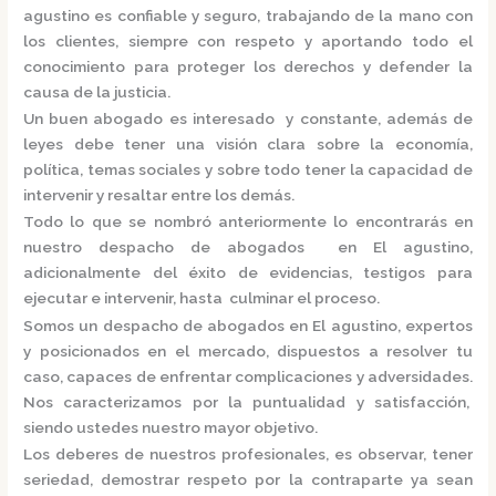
agustino
es confiable y seguro, trabajando de la mano con
los clientes, siempre con respeto y aportando todo el
conocimiento para proteger los derechos y defender la
causa de la justicia.
Un buen abogado es interesado y constante, además de
leyes debe tener una visión clara sobre la economía,
política, temas sociales y sobre todo tener la capacidad de
intervenir y resaltar entre los demás.
Todo lo que se nombró anteriormente lo encontrarás en
nuestro
despacho de abogados en El agustino,
adicionalmente del éxito de evidencias, testigos para
ejecutar e intervenir, hasta culminar el proceso.
Somos un
despacho de abogados en El agustino,
expertos
y posicionados en el mercado
,
dispuestos a resolver tu
caso, capaces de enfrentar complicaciones y adversidades.
Nos caracterizamos por la puntualidad y satisfacción,
siendo ustedes nuestro mayor objetivo.
Los deberes de nuestros profesionales, es observar, tener
seriedad, demostrar respeto por la contraparte ya sean