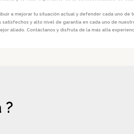
buir a mejorar tu situación actual y defender cada uno de t
satisfechos y alto nivel de garantía en cada uno de nuestro
ejor aliado.
Contáctanos y disfruta de la más alta experienc
 ?