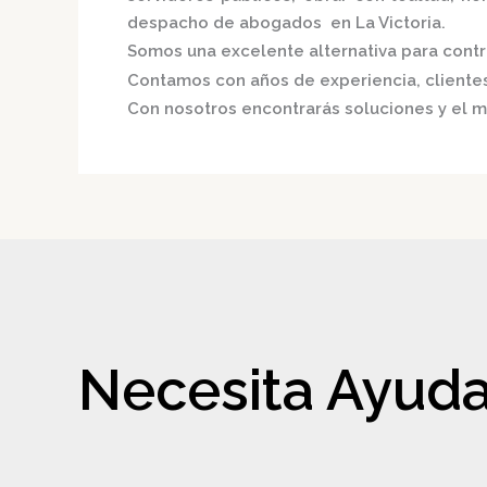
despacho de abogados en La Victoria.
Somos una excelente alternativa para contri
Contamos con años de experiencia, clientes 
Con nosotros encontrarás soluciones y el m
Necesita Ayuda