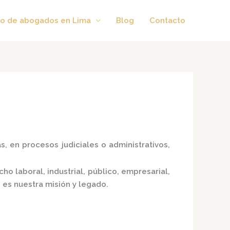
o de abogados en Lima
Blog
Contacto
, en procesos judiciales o administrativos,
 laboral, industrial, público, empresarial,
 es nuestra misión y legado.