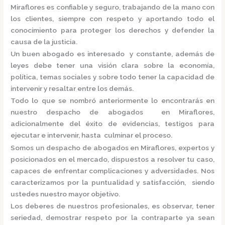
Miraflores
es confiable y seguro, trabajando de la mano con
los clientes, siempre con respeto y aportando todo el
conocimiento para proteger los derechos y defender la
causa de la justicia.
Un buen abogado es interesado y constante, además de
leyes debe tener una visión clara sobre la economía,
política, temas sociales y sobre todo tener la capacidad de
intervenir y resaltar entre los demás.
Todo lo que se nombró anteriormente lo encontrarás en
nuestro
despacho de abogados en Miraflores,
adicionalmente del éxito de evidencias, testigos para
ejecutar e intervenir, hasta culminar el proceso.
Somos un
despacho de abogados en Miraflores,
expertos y
posicionados en el mercado
,
dispuestos a resolver tu caso,
capaces de enfrentar complicaciones y adversidades. Nos
caracterizamos por la puntualidad y satisfacción, siendo
ustedes nuestro mayor objetivo.
Los deberes de nuestros profesionales, es observar, tener
seriedad, demostrar respeto por la contraparte ya sean