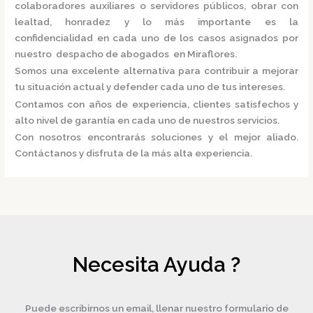
colaboradores auxiliares o servidores públicos, obrar con
lealtad, honradez y lo más importante es la
confidencialidad en cada uno de los casos asignados por
nuestro
despacho de abogados en Miraflores.
Somos una excelente alternativa para contribuir a mejorar
tu situación actual y defender cada uno de tus intereses.
Contamos con años de experiencia, clientes satisfechos y
alto nivel de garantía en cada uno de nuestros servicios.
Con nosotros encontrarás soluciones y el mejor aliado.
Contáctanos y disfruta de la más alta experiencia.
Necesita Ayuda ?
Puede escribirnos un email, llenar nuestro formulario de