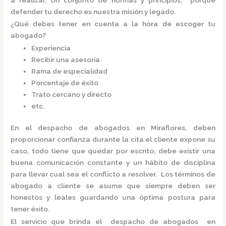
defender tu derecho es nuestra misión y legado.
¿Qué debes tener en cuenta a la hora de escoger tu
abogado?
Experiencia
Recibir una asesoría
Rama de especialidad
Porcentaje de éxito
Trato cercano y directo
etc.
En el
despacho de abogados en Miraflores,
deben
proporcionar confianza durante la cita el cliente expone su
caso, todo tiene que quedar por escrito, debe existir una
buena comunicación constante y un hábito de disciplina
para llevar cual sea el conflicto a resolver. Los términos de
abogado a cliente se asume que siempre deben ser
honestos y leales guardando una óptima postura para
tener éxito.
El servicio que brinda el
despacho de abogados en