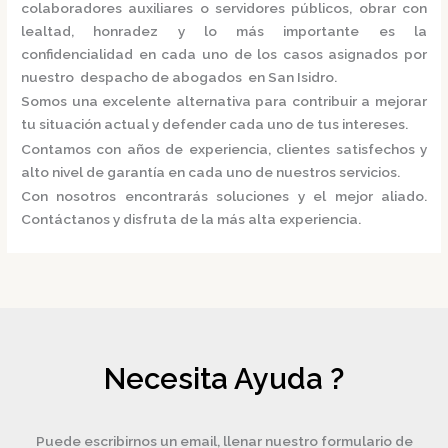
colaboradores auxiliares o servidores públicos, obrar con
lealtad, honradez y lo más importante es la
confidencialidad en cada uno de los casos asignados por
nuestro
despacho de abogados en San Isidro.
Somos una excelente alternativa para contribuir a mejorar
tu situación actual y defender cada uno de tus intereses.
Contamos con años de experiencia, clientes satisfechos y
alto nivel de garantía en cada uno de nuestros servicios.
Con nosotros encontrarás soluciones y el mejor aliado.
Contáctanos y disfruta de la más alta experiencia.
Necesita Ayuda ?
Puede escribirnos un email, llenar nuestro formulario de