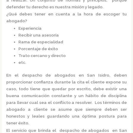
defender tu derecho es nuestra misión y legado.
¿Qué debes tener en cuenta a la hora de escoger tu
abogado?
Experiencia
Recibir una asesoría
Rama de especialidad
Porcentaje de éxito
Trato cercano y directo
etc.
En el
despacho de abogados en San Isidro,
deben
proporcionar confianza durante la cita el cliente expone su
caso, todo tiene que quedar por escrito, debe existir una
buena comunicación constante y un hábito de disciplina
para llevar cual sea el conflicto a resolver. Los términos de
abogado a cliente se asume que siempre deben ser
honestos y leales guardando una óptima postura para
tener éxito.
El servicio que brinda el
despacho de abogados en San