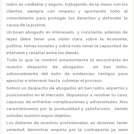
Isidro
es confiable y seguro, trabajando de la mano con los
clientes, siempre con respeto y aportando todo el
conocimiento para proteger los derechos y defender la
causa de la justicia.
Un buen abogado es interesado y constante, además de
leyes debe tener una visión clara sobre la economía,
política, temas sociales y sobre todo tener la capacidad de
intervenir y resaltar entre los demás.
Todo lo que se nombró anteriormente lo encontrarás en
nuestro
despacho de abogados en San Isidro,
adicionalmente del éxito de evidencias, testigos para
ejecutar e intervenir, hasta culminar el proceso.
Somos un
despacho de abogados en San Isidro,
expertos y
posicionados en el mercado
,
dispuestos a resolver tu caso,
capaces de enfrentar complicaciones y adversidades. Nos
caracterizamos por la puntualidad y satisfacción, siendo
ustedes nuestro mayor objetivo.
Los deberes de nuestros profesionales, es observar, tener
seriedad, demostrar respeto por la contraparte ya sean