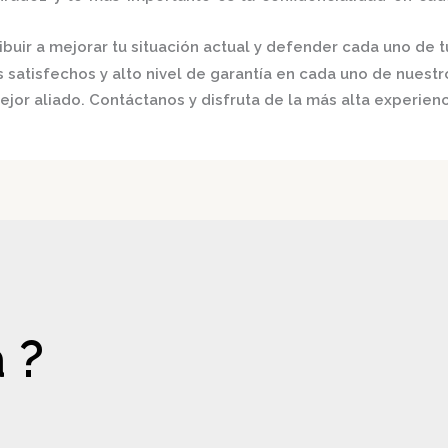
buir a mejorar tu situación actual y defender cada uno de t
satisfechos y alto nivel de garantía en cada uno de nuestro
ejor aliado.
Contáctanos y disfruta de la más alta experienc
 ?