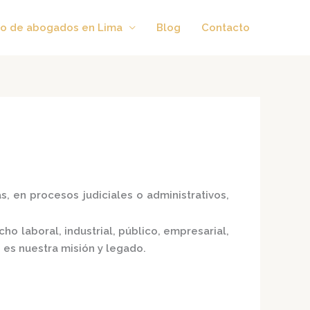
o de abogados en Lima
Blog
Contacto
, en procesos judiciales o administrativos,
o laboral, industrial, público, empresarial,
 es nuestra misión y legado.