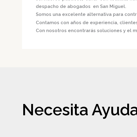
despacho de abogados en San Miguel.
Somos una excelente alternativa para contri
Contamos con años de experiencia, clientes 
Con nosotros encontrarás soluciones y el m
Necesita Ayuda