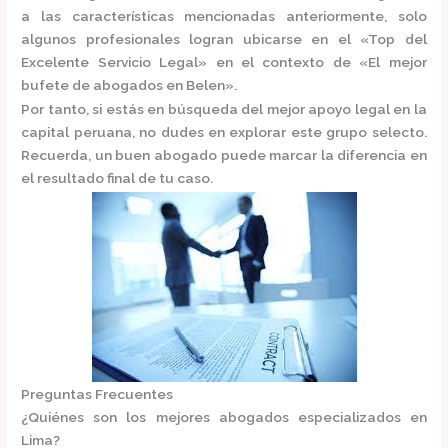
a las características mencionadas anteriormente, solo
algunos profesionales logran ubicarse en el
«Top del
Excelente Servicio Legal»
en el contexto de «El mejor
bufete de abogados en Belen».
Por tanto, si estás en búsqueda del mejor apoyo legal en la
capital peruana, no dudes en explorar este grupo selecto.
Recuerda, un buen abogado puede marcar la diferencia en
el resultado final de tu caso.
Preguntas Frecuentes
¿Quiénes son los mejores abogados especializados en
Lima?