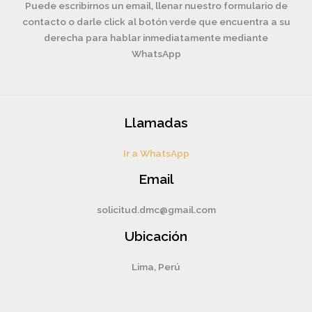
Puede escribirnos un email, llenar nuestro formulario de
contacto o darle click al botón verde que encuentra a su
derecha para hablar inmediatamente mediante
WhatsApp
Llamadas
Ir a WhatsApp
Email
solicitud.dmc@gmail.com
Ubicación
Lima, Perú