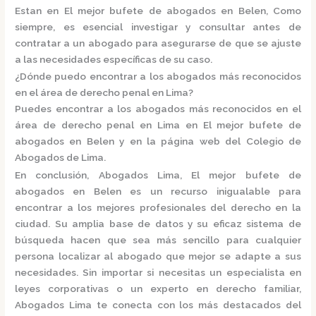
Estan en El mejor bufete de abogados en Belen, Como
siempre, es esencial investigar y consultar antes de
contratar a un abogado para asegurarse de que se ajuste
a las necesidades específicas de su caso.
¿Dónde puedo encontrar a los abogados más reconocidos
en el área de derecho penal en Lima?
Puedes encontrar a los abogados más reconocidos en el
área de derecho penal en Lima en El mejor bufete de
abogados en Belen y en la página web del
Colegio de
Abogados de Lima.
En conclusión,
Abogados Lima, El mejor bufete de
abogados en Belen
es un recurso inigualable para
encontrar a los mejores profesionales del derecho en la
ciudad. Su amplia base de datos y su eficaz sistema de
búsqueda hacen que sea más sencillo para cualquier
persona localizar al abogado que mejor se adapte a sus
necesidades. Sin importar si necesitas un especialista en
leyes corporativas o un experto en derecho familiar,
Abogados Lima
te conecta con los más destacados del