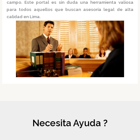
campo. Este portal es sin duda una herramienta valiosa
para todos aquellos que buscan asesoría legal de alta
calidad en Lima.
Necesita Ayuda ?