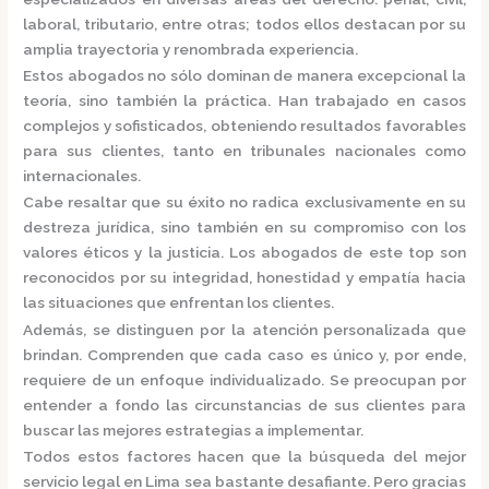
laboral, tributario, entre otras; todos ellos destacan por su
amplia trayectoria y renombrada experiencia.
Estos abogados no sólo dominan de manera excepcional la
teoría, sino también la práctica.
Han trabajado en casos
complejos y sofisticados, obteniendo resultados favorables
para sus clientes, tanto en tribunales nacionales como
internacionales.
Cabe resaltar que su éxito no radica exclusivamente en su
destreza jurídica, sino también en su compromiso con los
valores éticos y la justicia.
Los abogados de este top son
reconocidos por su integridad, honestidad y empatía hacia
las situaciones que enfrentan los clientes.
Además, se distinguen por la atención personalizada que
brindan. Comprenden que cada caso es único y, por ende,
requiere de un enfoque individualizado.
Se preocupan por
entender a fondo las circunstancias de sus clientes para
buscar las mejores estrategias a implementar.
Todos estos factores hacen que la búsqueda del mejor
servicio legal en Lima sea bastante desafiante. Pero gracias