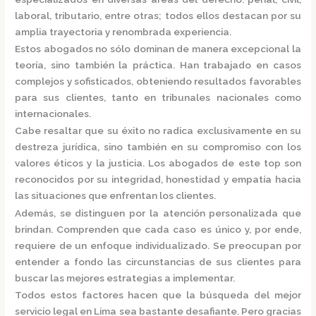
laboral, tributario, entre otras; todos ellos destacan por su
amplia trayectoria y renombrada experiencia.
Estos abogados no sólo dominan de manera excepcional la
teoría, sino también la práctica.
Han trabajado en casos
complejos y sofisticados, obteniendo resultados favorables
para sus clientes, tanto en tribunales nacionales como
internacionales.
Cabe resaltar que su éxito no radica exclusivamente en su
destreza jurídica, sino también en su compromiso con los
valores éticos y la justicia.
Los abogados de este top son
reconocidos por su integridad, honestidad y empatía hacia
las situaciones que enfrentan los clientes.
Además, se distinguen por la atención personalizada que
brindan. Comprenden que cada caso es único y, por ende,
requiere de un enfoque individualizado.
Se preocupan por
entender a fondo las circunstancias de sus clientes para
buscar las mejores estrategias a implementar.
Todos estos factores hacen que la búsqueda del mejor
servicio legal en Lima sea bastante desafiante. Pero gracias