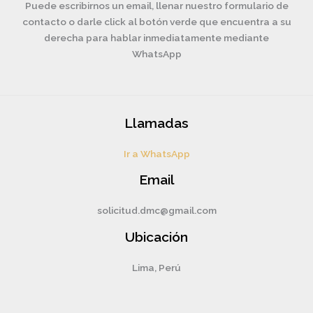
Puede escribirnos un email, llenar nuestro formulario de
contacto o darle click al botón verde que encuentra a su
derecha para hablar inmediatamente mediante
WhatsApp
Llamadas
Ir a WhatsApp
Email
solicitud.dmc@gmail.com
Ubicación
Lima, Perú