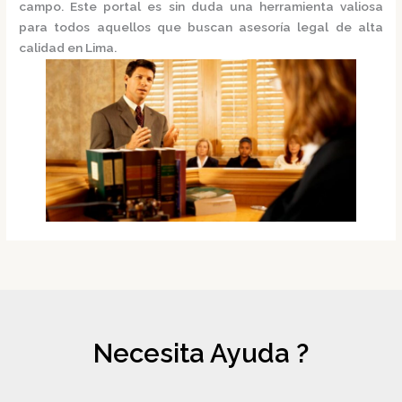
campo. Este portal es sin duda una herramienta valiosa
para todos aquellos que buscan asesoría legal de alta
calidad en Lima.
Necesita Ayuda ?