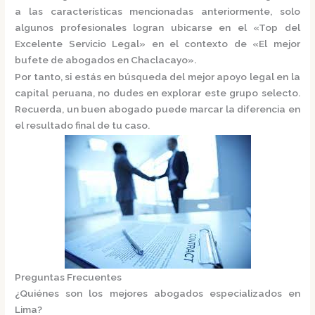
a las características mencionadas anteriormente, solo
algunos profesionales logran ubicarse en el
«Top del
Excelente Servicio Legal»
en el contexto de «El mejor
bufete de abogados en Chaclacayo».
Por tanto, si estás en búsqueda del mejor apoyo legal en la
capital peruana, no dudes en explorar este grupo selecto.
Recuerda, un buen abogado puede marcar la diferencia en
el resultado final de tu caso.
Preguntas Frecuentes
¿Quiénes son los mejores abogados especializados en
Lima?