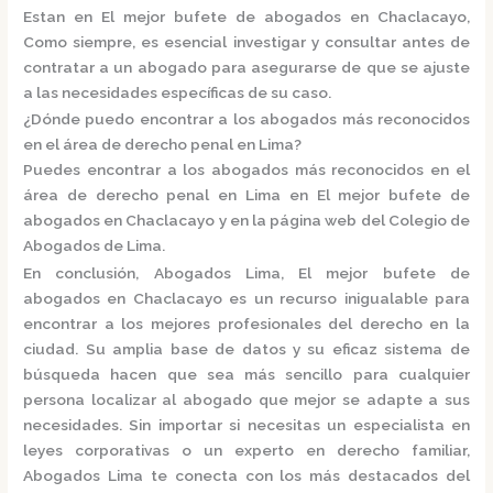
Estan en El mejor bufete de abogados en Chaclacayo,
Como siempre, es esencial investigar y consultar antes de
contratar a un abogado para asegurarse de que se ajuste
a las necesidades específicas de su caso.
¿Dónde puedo encontrar a los abogados más reconocidos
en el área de derecho penal en Lima?
Puedes encontrar a los abogados más reconocidos en el
área de derecho penal en Lima en El mejor bufete de
abogados en Chaclacayo y en la página web del
Colegio de
Abogados de Lima.
En conclusión,
Abogados Lima, El mejor bufete de
abogados en Chaclacayo
es un recurso inigualable para
encontrar a los mejores profesionales del derecho en la
ciudad. Su amplia base de datos y su eficaz sistema de
búsqueda hacen que sea más sencillo para cualquier
persona localizar al abogado que mejor se adapte a sus
necesidades. Sin importar si necesitas un especialista en
leyes corporativas o un experto en derecho familiar,
Abogados Lima
te conecta con los más destacados del