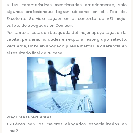
a las características mencionadas anteriormente, solo
algunos profesionales logran ubicarse en el
«Top del
Excelente Servicio Legal»
en el contexto de «El mejor
bufete de abogados en Comas».
Por tanto, si estás en búsqueda del mejor apoyo legal en la
capital peruana, no dudes en explorar este grupo selecto.
Recuerda, un buen abogado puede marcar la diferencia en
el resultado final de tu caso.
Preguntas Frecuentes
¿Quiénes son los mejores abogados especializados en
Lima?