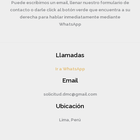
Puede escribirnos un email, llenar nuestro formulario de
contacto o darle click al botón verde que encuentra a su
derecha para hablar inmediatamente mediante
WhatsApp
Llamadas
Ir a WhatsApp
Email
solicitud.dmc@gmail.com
Ubicación
Lima, Perú