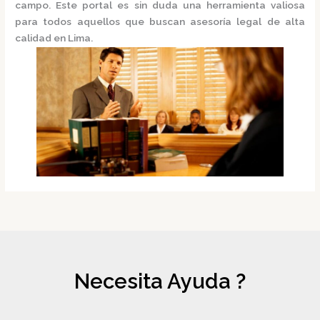
campo. Este portal es sin duda una herramienta valiosa
para todos aquellos que buscan asesoría legal de alta
calidad en Lima.
Necesita Ayuda ?