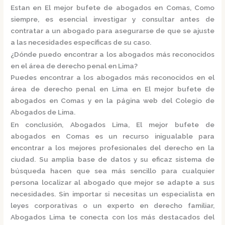
Estan en El mejor bufete de abogados en Comas, Como
siempre, es esencial investigar y consultar antes de
contratar a un abogado para asegurarse de que se ajuste
a las necesidades específicas de su caso.
¿Dónde puedo encontrar a los abogados más reconocidos
en el área de derecho penal en Lima?
Puedes encontrar a los abogados más reconocidos en el
área de derecho penal en Lima en El mejor bufete de
abogados en Comas y en la página web del
Colegio de
Abogados de Lima.
En conclusión,
Abogados Lima, El mejor bufete de
abogados en Comas
es un recurso inigualable para
encontrar a los mejores profesionales del derecho en la
ciudad. Su amplia base de datos y su eficaz sistema de
búsqueda hacen que sea más sencillo para cualquier
persona localizar al abogado que mejor se adapte a sus
necesidades. Sin importar si necesitas un especialista en
leyes corporativas o un experto en derecho familiar,
Abogados Lima
te conecta con los más destacados del