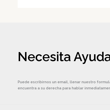
Necesita Ayuda
Puede escribirnos un email, llenar nuestro formul
encuentra a su derecha para hablar inmediatam