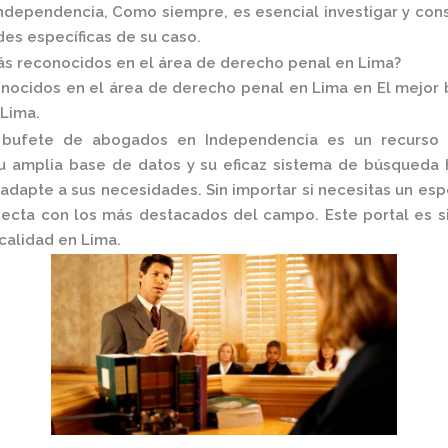
ndependencia, Como siempre, es esencial investigar y cons
des específicas de su caso.
s reconocidos en el área de derecho penal en Lima?
nocidos en el área de derecho penal en Lima en El mejor
Lima.
 bufete de abogados en Independencia
es un recurso i
Su amplia base de datos y su eficaz sistema de búsqueda 
adapte a sus necesidades. Sin importar si necesitas un espe
ecta con los más destacados del campo. Este portal es si
calidad en Lima.