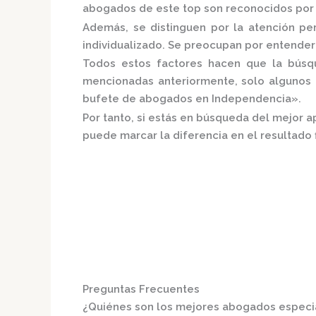
abogados de este top son reconocidos por s
Además, se distinguen por la atención p
individualizado.
Se preocupan por entender a
Todos estos factores hacen que la búsque
mencionadas anteriormente, solo algunos 
bufete de abogados en Independencia».
Por tanto, si estás en búsqueda del mejor 
puede marcar la diferencia en el resultado f
Preguntas Frecuentes
¿Quiénes son los mejores abogados especi