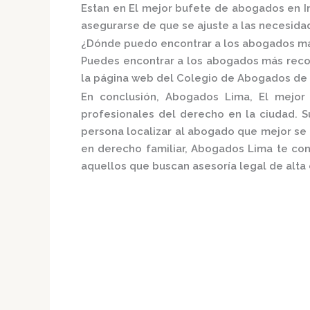
Estan en El mejor bufete de abogados en I
asegurarse de que se ajuste a las necesida
¿Dónde puedo encontrar a los abogados má
Puedes encontrar a los abogados más reco
la página web del
Colegio de Abogados de 
En conclusión,
Abogados Lima, El mejor
profesionales del derecho en la ciudad. 
persona localizar al abogado que mejor se 
en derecho familiar,
Abogados Lima
te con
aquellos que buscan asesoría legal de alta 