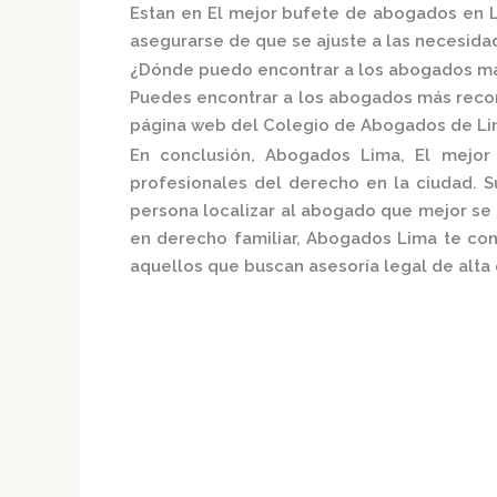
Estan en El mejor bufete de abogados en L
asegurarse de que se ajuste a las necesida
¿Dónde puedo encontrar a los abogados má
Puedes encontrar a los abogados más recon
página web del
Colegio de Abogados de Li
En conclusión,
Abogados Lima, El mejor
profesionales del derecho en la ciudad. 
persona localizar al abogado que mejor se 
en derecho familiar,
Abogados Lima
te con
aquellos que buscan asesoría legal de alta 