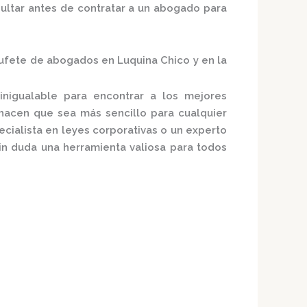
ultar antes de contratar a un abogado para
ufete de abogados en Luquina Chico y en la
nigualable para encontrar a los mejores
hacen que sea más sencillo para cualquier
cialista en leyes corporativas o un experto
n duda una herramienta valiosa para todos