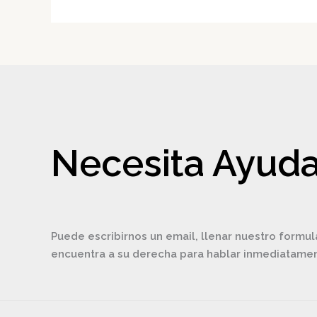
Necesita Ayuda
Puede escribirnos un email, llenar nuestro formul
encuentra a su derecha para hablar inmediatam