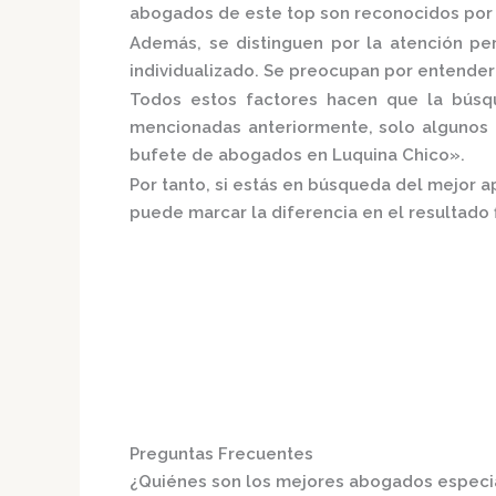
abogados de este top son reconocidos por s
Además, se distinguen por la atención p
individualizado.
Se preocupan por entender a
Todos estos factores hacen que la búsque
mencionadas anteriormente, solo algunos 
bufete de abogados en Luquina Chico».
Por tanto, si estás en búsqueda del mejor 
puede marcar la diferencia en el resultado f
Preguntas Frecuentes
¿Quiénes son los mejores abogados especi