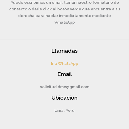
Puede escribirnos un email, llenar nuestro formulario de
contacto o darle click al botón verde que encuentra a su
derecha para hablar inmediatamente mediante
WhatsApp
Llamadas
Ir a WhatsApp
Email
solicitud.dmc@gmail.com
Ubicación
Lima, Perú