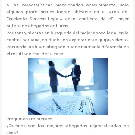
a las características mencionadas anteriormente, solo
algunos profesionales logran ubicarse en el
«Top del
Excelente Servicio Legal»
en el contexto de «El mejor
bufete de abogados en Lurin».
Por tanto, si estás en búsqueda del mejor apoyo legal en la
capital peruana, no dudes en explorar este grupo selecto.
Recuerda, un buen abogado puede marcar la diferencia en
el resultado final de tu caso.
Preguntas Frecuentes
¿Quiénes son los mejores abogados especializados en
Lima?