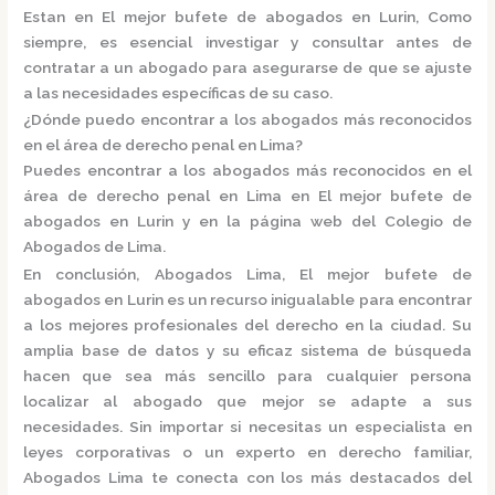
Estan en El mejor bufete de abogados en Lurin, Como
siempre, es esencial investigar y consultar antes de
contratar a un abogado para asegurarse de que se ajuste
a las necesidades específicas de su caso.
¿Dónde puedo encontrar a los abogados más reconocidos
en el área de derecho penal en Lima?
Puedes encontrar a los abogados más reconocidos en el
área de derecho penal en Lima en El mejor bufete de
abogados en Lurin y en la página web del
Colegio de
Abogados de Lima.
En conclusión,
Abogados Lima, El mejor bufete de
abogados en Lurin
es un recurso inigualable para encontrar
a los mejores profesionales del derecho en la ciudad. Su
amplia base de datos y su eficaz sistema de búsqueda
hacen que sea más sencillo para cualquier persona
localizar al abogado que mejor se adapte a sus
necesidades. Sin importar si necesitas un especialista en
leyes corporativas o un experto en derecho familiar,
Abogados Lima
te conecta con los más destacados del