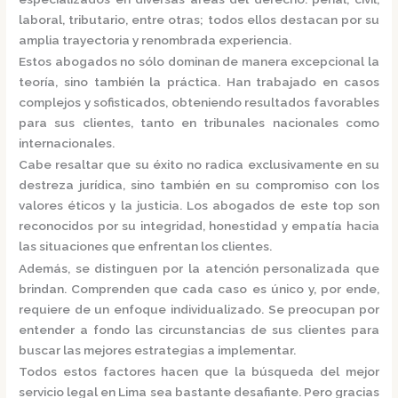
laboral, tributario, entre otras; todos ellos destacan por su
amplia trayectoria y renombrada experiencia.
Estos abogados no sólo dominan de manera excepcional la
teoría, sino también la práctica.
Han trabajado en casos
complejos y sofisticados, obteniendo resultados favorables
para sus clientes, tanto en tribunales nacionales como
internacionales.
Cabe resaltar que su éxito no radica exclusivamente en su
destreza jurídica, sino también en su compromiso con los
valores éticos y la justicia.
Los abogados de este top son
reconocidos por su integridad, honestidad y empatía hacia
las situaciones que enfrentan los clientes.
Además, se distinguen por la atención personalizada que
brindan. Comprenden que cada caso es único y, por ende,
requiere de un enfoque individualizado.
Se preocupan por
entender a fondo las circunstancias de sus clientes para
buscar las mejores estrategias a implementar.
Todos estos factores hacen que la búsqueda del mejor
servicio legal en Lima sea bastante desafiante. Pero gracias