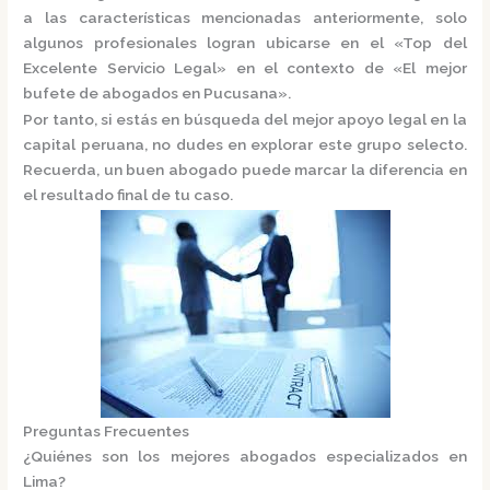
a las características mencionadas anteriormente, solo
algunos profesionales logran ubicarse en el
«Top del
Excelente Servicio Legal»
en el contexto de «El mejor
bufete de abogados en Pucusana».
Por tanto, si estás en búsqueda del mejor apoyo legal en la
capital peruana, no dudes en explorar este grupo selecto.
Recuerda, un buen abogado puede marcar la diferencia en
el resultado final de tu caso.
Preguntas Frecuentes
¿Quiénes son los mejores abogados especializados en
Lima?