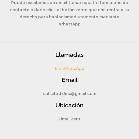
Puede escribirnos un email, llenar nuestro formulario de
contacto o darle click al botón verde que encuentra a su
derecha para hablar inmediatamente mediante
WhatsApp
Llamadas
Ir a WhatsApp
Email
solicitud.dmc@gmail.com
Ubicación
Lima, Perú