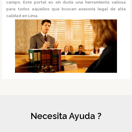
campo. Este portal es sin duda una herramienta valiosa
para todos aquellos que buscan asesoría legal de alta
calidad en Lima.
Necesita Ayuda ?