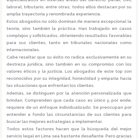
laboral, tributario, entre otras; todos ellos destacan por su
amplia trayectoria y renombrada experiencia.
Estos abogados no sólo dominan de manera excepcional la
teoría, sino también la práctica.
Han trabajado en casos
complejos y sofisticados, obteniendo resultados favorables
para sus clientes, tanto en tribunales nacionales como
internacionales.
Cabe resaltar que su éxito no radica exclusivamente en su
destreza jurídica, sino también en su compromiso con los
valores éticos y la justicia.
Los abogados de este top son
reconocidos por su integridad, honestidad y empatía hacia
las situaciones que enfrentan los clientes.
Además, se distinguen por la atención personalizada que
brindan. Comprenden que cada caso es único y, por ende,
requiere de un enfoque individualizado.
Se preocupan por
entender a fondo las circunstancias de sus clientes para
buscar las mejores estrategias a implementar.
Todos estos factores hacen que la búsqueda del mejor
servicio legal en Lima sea bastante desafiante. Pero gracias