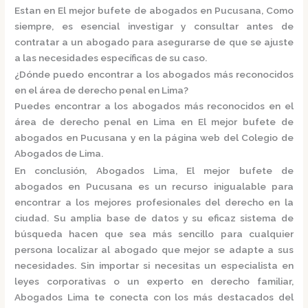
Estan en El mejor bufete de abogados en Pucusana, Como
siempre, es esencial investigar y consultar antes de
contratar a un abogado para asegurarse de que se ajuste
a las necesidades específicas de su caso.
¿Dónde puedo encontrar a los abogados más reconocidos
en el área de derecho penal en Lima?
Puedes encontrar a los abogados más reconocidos en el
área de derecho penal en Lima en El mejor bufete de
abogados en Pucusana y en la página web del
Colegio de
Abogados de Lima.
En conclusión,
Abogados Lima, El mejor bufete de
abogados en Pucusana
es un recurso inigualable para
encontrar a los mejores profesionales del derecho en la
ciudad. Su amplia base de datos y su eficaz sistema de
búsqueda hacen que sea más sencillo para cualquier
persona localizar al abogado que mejor se adapte a sus
necesidades. Sin importar si necesitas un especialista en
leyes corporativas o un experto en derecho familiar,
Abogados Lima
te conecta con los más destacados del