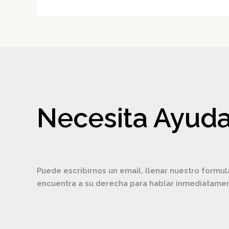
Necesita Ayuda
Puede escribirnos un email, llenar nuestro formul
encuentra a su derecha para hablar inmediatam