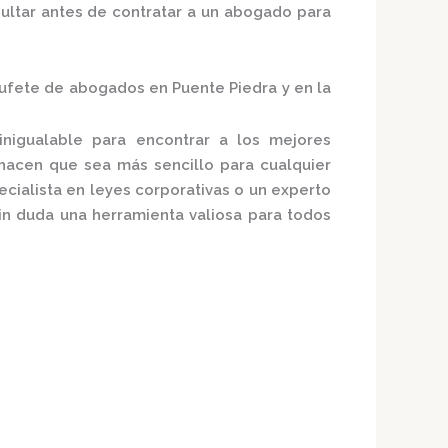
ultar antes de contratar a un abogado para
ufete de abogados en Puente Piedra y en la
nigualable para encontrar a los mejores
hacen que sea más sencillo para cualquier
cialista en leyes corporativas o un experto
n duda una herramienta valiosa para todos