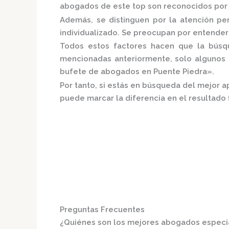
abogados de este top son reconocidos por s
Además, se distinguen por la atención p
individualizado.
Se preocupan por entender a
Todos estos factores hacen que la búsque
mencionadas anteriormente, solo algunos 
bufete de abogados en Puente Piedra».
Por tanto, si estás en búsqueda del mejor 
puede marcar la diferencia en el resultado f
Preguntas Frecuentes
¿Quiénes son los mejores abogados especi