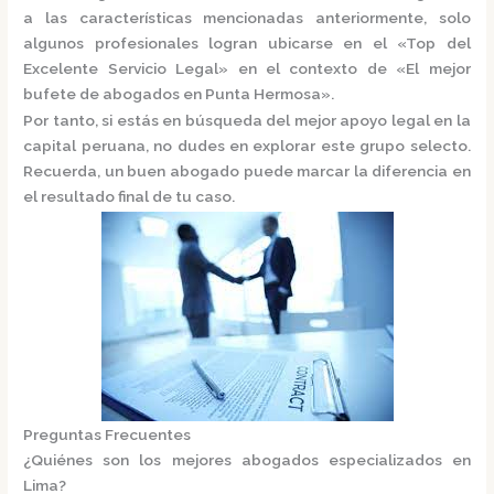
a las características mencionadas anteriormente, solo
algunos profesionales logran ubicarse en el
«Top del
Excelente Servicio Legal»
en el contexto de «El mejor
bufete de abogados en Punta Hermosa».
Por tanto, si estás en búsqueda del mejor apoyo legal en la
capital peruana, no dudes en explorar este grupo selecto.
Recuerda, un buen abogado puede marcar la diferencia en
el resultado final de tu caso.
Preguntas Frecuentes
¿Quiénes son los mejores abogados especializados en
Lima?