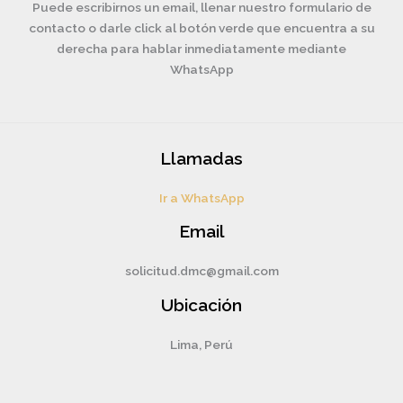
Puede escribirnos un email, llenar nuestro formulario de
contacto o darle click al botón verde que encuentra a su
derecha para hablar inmediatamente mediante
WhatsApp
Llamadas
Ir a WhatsApp
Email
solicitud.dmc@gmail.com
Ubicación
Lima, Perú