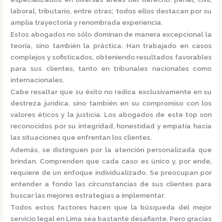
laboral, tributario, entre otras; todos ellos destacan por su
amplia trayectoria y renombrada experiencia.
Estos abogados no sólo dominan de manera excepcional la
teoría, sino también la práctica.
Han trabajado en casos
complejos y sofisticados, obteniendo resultados favorables
para sus clientes, tanto en tribunales nacionales como
internacionales.
Cabe resaltar que su éxito no radica exclusivamente en su
destreza jurídica, sino también en su compromiso con los
valores éticos y la justicia.
Los abogados de este top son
reconocidos por su integridad, honestidad y empatía hacia
las situaciones que enfrentan los clientes.
Además, se distinguen por la atención personalizada que
brindan. Comprenden que cada caso es único y, por ende,
requiere de un enfoque individualizado.
Se preocupan por
entender a fondo las circunstancias de sus clientes para
buscar las mejores estrategias a implementar.
Todos estos factores hacen que la búsqueda del mejor
servicio legal en Lima sea bastante desafiante. Pero gracias