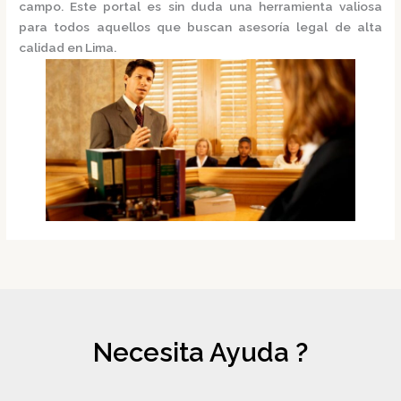
campo. Este portal es sin duda una herramienta valiosa
para todos aquellos que buscan asesoría legal de alta
calidad en Lima.
Necesita Ayuda ?