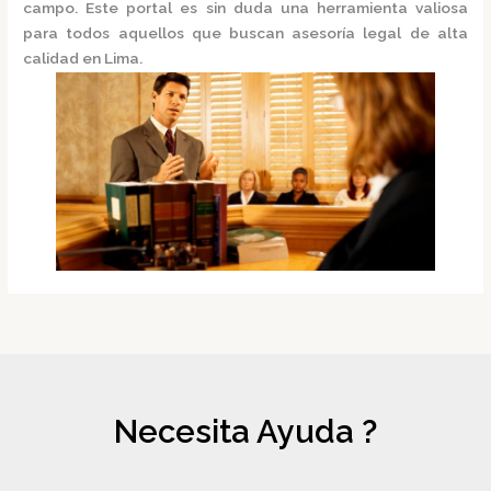
campo. Este portal es sin duda una herramienta valiosa
para todos aquellos que buscan asesoría legal de alta
calidad en Lima.
Necesita Ayuda ?