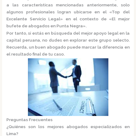
a las características mencionadas anteriormente, solo
algunos profesionales logran ubicarse en el
«Top del
Excelente Servicio Legal»
en el contexto de «El mejor
bufete de abogados en Punta Negra».
Por tanto, si estás en búsqueda del mejor apoyo legal en la
capital peruana, no dudes en explorar este grupo selecto.
Recuerda, un buen abogado puede marcar la diferencia en
el resultado final de tu caso.
Preguntas Frecuentes
¿Quiénes son los mejores abogados especializados en
Lima?