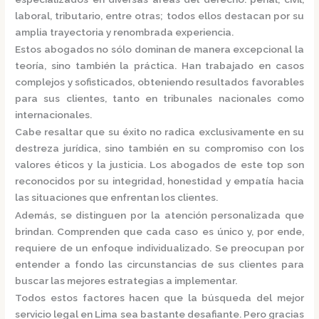
laboral, tributario, entre otras; todos ellos destacan por su
amplia trayectoria y renombrada experiencia.
Estos abogados no sólo dominan de manera excepcional la
teoría, sino también la práctica.
Han trabajado en casos
complejos y sofisticados, obteniendo resultados favorables
para sus clientes, tanto en tribunales nacionales como
internacionales.
Cabe resaltar que su éxito no radica exclusivamente en su
destreza jurídica, sino también en su compromiso con los
valores éticos y la justicia.
Los abogados de este top son
reconocidos por su integridad, honestidad y empatía hacia
las situaciones que enfrentan los clientes.
Además, se distinguen por la atención personalizada que
brindan. Comprenden que cada caso es único y, por ende,
requiere de un enfoque individualizado.
Se preocupan por
entender a fondo las circunstancias de sus clientes para
buscar las mejores estrategias a implementar.
Todos estos factores hacen que la búsqueda del mejor
servicio legal en Lima sea bastante desafiante. Pero gracias