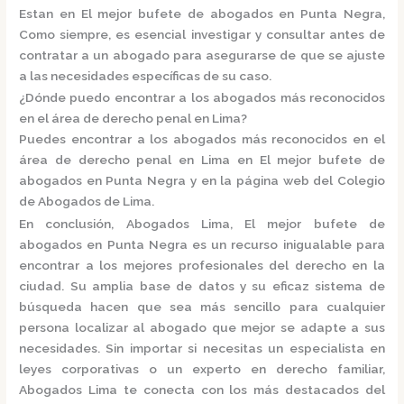
Estan en El mejor bufete de abogados en Punta Negra,
Como siempre, es esencial investigar y consultar antes de
contratar a un abogado para asegurarse de que se ajuste
a las necesidades específicas de su caso.
¿Dónde puedo encontrar a los abogados más reconocidos
en el área de derecho penal en Lima?
Puedes encontrar a los abogados más reconocidos en el
área de derecho penal en Lima en El mejor bufete de
abogados en Punta Negra y en la página web del
Colegio
de Abogados de Lima.
En conclusión,
Abogados Lima, El mejor bufete de
abogados en Punta Negra
es un recurso inigualable para
encontrar a los mejores profesionales del derecho en la
ciudad. Su amplia base de datos y su eficaz sistema de
búsqueda hacen que sea más sencillo para cualquier
persona localizar al abogado que mejor se adapte a sus
necesidades. Sin importar si necesitas un especialista en
leyes corporativas o un experto en derecho familiar,
Abogados Lima
te conecta con los más destacados del