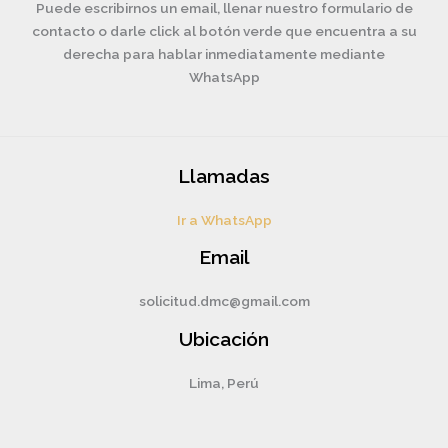
Puede escribirnos un email, llenar nuestro formulario de
contacto o darle click al botón verde que encuentra a su
derecha para hablar inmediatamente mediante
WhatsApp
Llamadas
Ir a WhatsApp
Email
solicitud.dmc@gmail.com
Ubicación
Lima, Perú