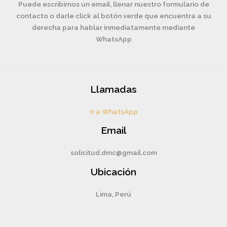
Puede escribirnos un email, llenar nuestro formulario de
contacto o darle click al botón verde que encuentra a su
derecha para hablar inmediatamente mediante
WhatsApp
Llamadas
Ir a WhatsApp
Email
solicitud.dmc@gmail.com
Ubicación
Lima, Perú