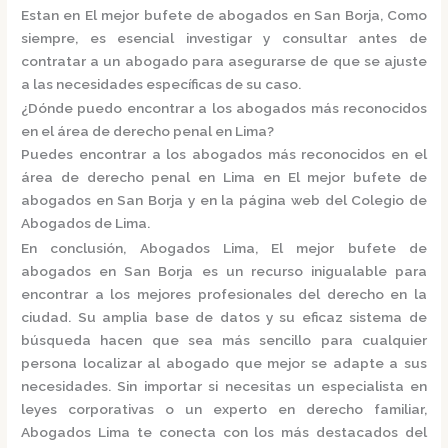
Estan en El mejor bufete de abogados en San Borja, Como
siempre, es esencial investigar y consultar antes de
contratar a un abogado para asegurarse de que se ajuste
a las necesidades específicas de su caso.
¿Dónde puedo encontrar a los abogados más reconocidos
en el área de derecho penal en Lima?
Puedes encontrar a los abogados más reconocidos en el
área de derecho penal en Lima en El mejor bufete de
abogados en San Borja y en la página web del
Colegio de
Abogados de Lima.
En conclusión,
Abogados Lima, El mejor bufete de
abogados en San Borja
es un recurso inigualable para
encontrar a los mejores profesionales del derecho en la
ciudad. Su amplia base de datos y su eficaz sistema de
búsqueda hacen que sea más sencillo para cualquier
persona localizar al abogado que mejor se adapte a sus
necesidades. Sin importar si necesitas un especialista en
leyes corporativas o un experto en derecho familiar,
Abogados Lima
te conecta con los más destacados del