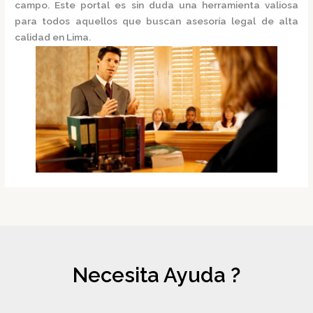
campo. Este portal es sin duda una herramienta valiosa
para todos aquellos que buscan asesoría legal de alta
calidad en Lima.
Necesita Ayuda ?