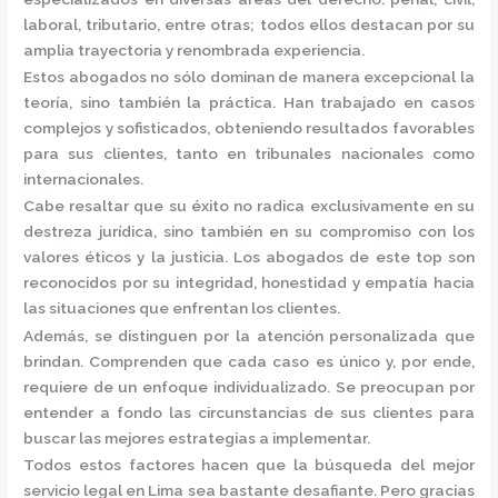
laboral, tributario, entre otras; todos ellos destacan por su
amplia trayectoria y renombrada experiencia.
Estos abogados no sólo dominan de manera excepcional la
teoría, sino también la práctica.
Han trabajado en casos
complejos y sofisticados, obteniendo resultados favorables
para sus clientes, tanto en tribunales nacionales como
internacionales.
Cabe resaltar que su éxito no radica exclusivamente en su
destreza jurídica, sino también en su compromiso con los
valores éticos y la justicia.
Los abogados de este top son
reconocidos por su integridad, honestidad y empatía hacia
las situaciones que enfrentan los clientes.
Además, se distinguen por la atención personalizada que
brindan. Comprenden que cada caso es único y, por ende,
requiere de un enfoque individualizado.
Se preocupan por
entender a fondo las circunstancias de sus clientes para
buscar las mejores estrategias a implementar.
Todos estos factores hacen que la búsqueda del mejor
servicio legal en Lima sea bastante desafiante. Pero gracias