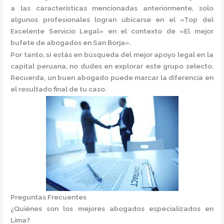
a las características mencionadas anteriormente, solo
algunos profesionales logran ubicarse en el
«Top del
Excelente Servicio Legal»
en el contexto de «El mejor
bufete de abogados en San Borja».
Por tanto, si estás en búsqueda del mejor apoyo legal en la
capital peruana, no dudes en explorar este grupo selecto.
Recuerda, un buen abogado puede marcar la diferencia en
el resultado final de tu caso.
Preguntas Frecuentes
¿Quiénes son los mejores abogados especializados en
Lima?