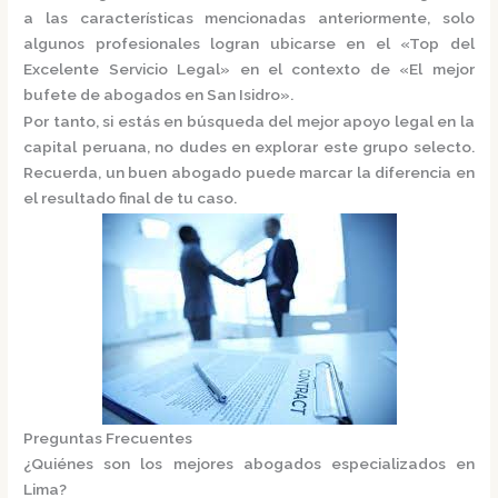
a las características mencionadas anteriormente, solo
algunos profesionales logran ubicarse en el
«Top del
Excelente Servicio Legal»
en el contexto de «El mejor
bufete de abogados en San Isidro».
Por tanto, si estás en búsqueda del mejor apoyo legal en la
capital peruana, no dudes en explorar este grupo selecto.
Recuerda, un buen abogado puede marcar la diferencia en
el resultado final de tu caso.
Preguntas Frecuentes
¿Quiénes son los mejores abogados especializados en
Lima?