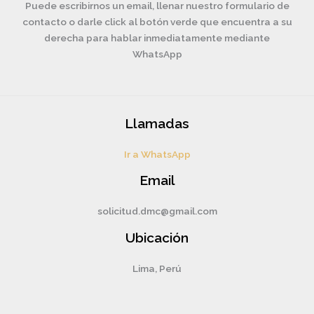
Puede escribirnos un email, llenar nuestro formulario de
contacto o darle click al botón verde que encuentra a su
derecha para hablar inmediatamente mediante
WhatsApp
Llamadas
Ir a WhatsApp
Email
solicitud.dmc@gmail.com
Ubicación
Lima, Perú