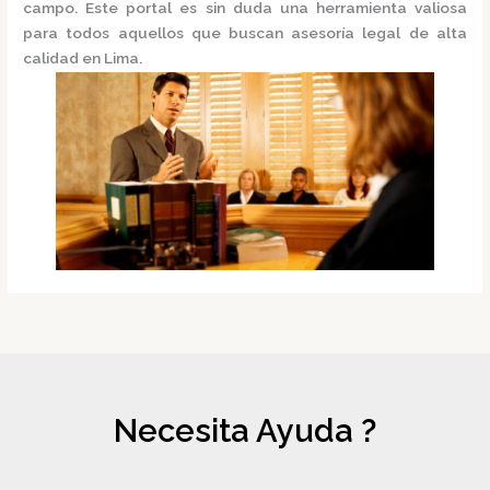
campo. Este portal es sin duda una herramienta valiosa
para todos aquellos que buscan asesoría legal de alta
calidad en Lima.
Necesita Ayuda ?