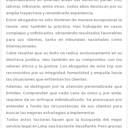
laboral, tributario, entre otras; todos ellos destacan por su
amplia trayectoria y renombrada experiencia.
Estos abogados no sólo dominan de manera excepcional la
teoría, sino también la práctica.
Han trabajado en casos
complejos y sofisticados, obteniendo resultados favorables
para sus clientes, tanto en tribunales nacionales como
internacionales.
Cabe resaltar que su éxito no radica exclusivamente en su
destreza jurídica, sino también en su compromiso con los
valores éticos y la justicia.
Los abogados de este top son
reconocidos por su integridad, honestidad y empatía hacia
las situaciones que enfrentan los clientes.
Además, se distinguen por la atención personalizada que
brindan. Comprenden que cada caso es único y, por ende,
requiere de un enfoque individualizado.
Se preocupan por
entender a fondo las circunstancias de sus clientes para
buscar las mejores estrategias a implementar.
Todos estos factores hacen que la búsqueda del mejor
servicio legal en Lima sea bastante desafiante. Pero gracias