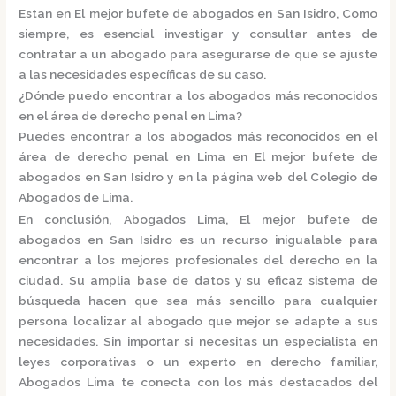
Estan en El mejor bufete de abogados en San Isidro, Como
siempre, es esencial investigar y consultar antes de
contratar a un abogado para asegurarse de que se ajuste
a las necesidades específicas de su caso.
¿Dónde puedo encontrar a los abogados más reconocidos
en el área de derecho penal en Lima?
Puedes encontrar a los abogados más reconocidos en el
área de derecho penal en Lima en El mejor bufete de
abogados en San Isidro y en la página web del
Colegio de
Abogados de Lima.
En conclusión,
Abogados Lima, El mejor bufete de
abogados en San Isidro
es un recurso inigualable para
encontrar a los mejores profesionales del derecho en la
ciudad. Su amplia base de datos y su eficaz sistema de
búsqueda hacen que sea más sencillo para cualquier
persona localizar al abogado que mejor se adapte a sus
necesidades. Sin importar si necesitas un especialista en
leyes corporativas o un experto en derecho familiar,
Abogados Lima
te conecta con los más destacados del