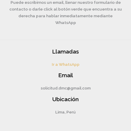
Puede escribirnos un email, llenar nuestro formulario de
contacto o darle click al botón verde que encuentra a su
derecha para hablar inmediatamente mediante
WhatsApp
Llamadas
Ir a WhatsApp
Email
solicitud.dmc@gmail.com
Ubicación
Lima, Perú