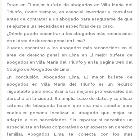
Estan en El mejor bufete de abogados en Villa Maria del
Triunfo, Como siempre, es esencial investigar y consultar
antes de contratar a un abogado para asegurarse de que
se ajuste a las necesidades específicas de su caso.
¿Dónde puedo encontrar a los abogados más reconocidos
en el área de derecho penal en Lima?
Puedes encontrar a los abogados más reconocidos en el
área de derecho penal en Lima en El mejor bufete de
abogados en Villa Maria del Triunfo y en la página web del
Colegio de Abogados de Lima.
En conclusión,
Abogados Lima, El mejor bufete de
abogados en Villa Maria del Triunfo
es un recurso
inigualable para encontrar a los mejores profesionales del
derecho en la ciudad. Su amplia base de datos y su eficaz
sistema de búsqueda hacen que sea más sencillo para
cualquier persona localizar al abogado que mejor se
adapte a sus necesidades. Sin importar si necesitas un
especialista en leyes corporativas o un experto en derecho
familiar,
Abogados Lima
te conecta con los más