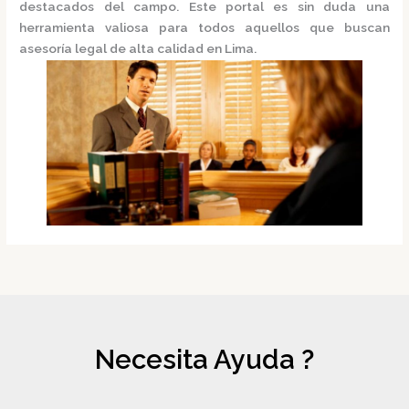
destacados del campo. Este portal es sin duda una
herramienta valiosa para todos aquellos que buscan
asesoría legal de alta calidad en Lima.
Necesita Ayuda ?