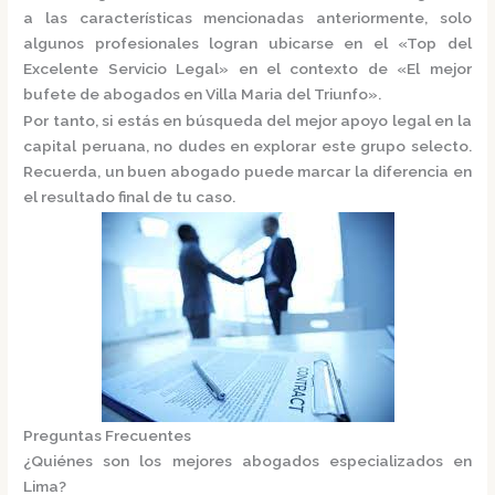
a las características mencionadas anteriormente, solo
algunos profesionales logran ubicarse en el
«Top del
Excelente Servicio Legal»
en el contexto de «El mejor
bufete de abogados en Villa Maria del Triunfo».
Por tanto, si estás en búsqueda del mejor apoyo legal en la
capital peruana, no dudes en explorar este grupo selecto.
Recuerda, un buen abogado puede marcar la diferencia en
el resultado final de tu caso.
Preguntas Frecuentes
¿Quiénes son los mejores abogados especializados en
Lima?