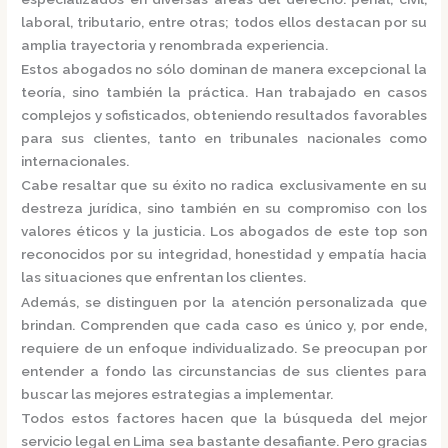
laboral, tributario, entre otras; todos ellos destacan por su
amplia trayectoria y renombrada experiencia.
Estos abogados no sólo dominan de manera excepcional la
teoría, sino también la práctica.
Han trabajado en casos
complejos y sofisticados, obteniendo resultados favorables
para sus clientes, tanto en tribunales nacionales como
internacionales.
Cabe resaltar que su éxito no radica exclusivamente en su
destreza jurídica, sino también en su compromiso con los
valores éticos y la justicia.
Los abogados de este top son
reconocidos por su integridad, honestidad y empatía hacia
las situaciones que enfrentan los clientes.
Además, se distinguen por la atención personalizada que
brindan. Comprenden que cada caso es único y, por ende,
requiere de un enfoque individualizado.
Se preocupan por
entender a fondo las circunstancias de sus clientes para
buscar las mejores estrategias a implementar.
Todos estos factores hacen que la búsqueda del mejor
servicio legal en Lima sea bastante desafiante. Pero gracias