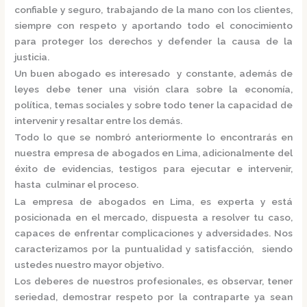
confiable y seguro, trabajando de la mano con los clientes,
siempre con respeto y aportando todo el conocimiento
para proteger los derechos y defender la causa de la
justicia.
Un buen abogado es interesado y constante, además de
leyes debe tener una visión clara sobre la economía,
política, temas sociales y sobre todo tener la capacidad de
intervenir y resaltar entre los demás.
Todo lo que se nombró anteriormente lo encontrarás en
nuestra
empresa de abogados en Lima,
adicionalmente del
éxito de evidencias, testigos para ejecutar e intervenir,
hasta culminar el proceso.
La
empresa de abogados en Lima,
es
experta y está
posicionada en el mercado
,
dispuesta a resolver tu caso,
capaces de enfrentar complicaciones y adversidades. Nos
caracterizamos por la puntualidad y satisfacción, siendo
ustedes nuestro mayor objetivo.
Los deberes de nuestros profesionales, es observar, tener
seriedad, demostrar respeto por la contraparte ya sean