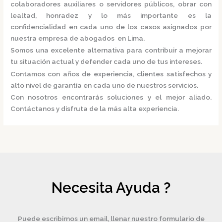
colaboradores auxiliares o servidores públicos, obrar con
lealtad, honradez y lo más importante es la
confidencialidad en cada uno de los casos asignados por
nuestra
empresa de abogados en Lima.
Somos una excelente alternativa para contribuir a mejorar
tu situación actual y defender cada uno de tus intereses.
Contamos con años de experiencia, clientes satisfechos y
alto nivel de garantía en cada uno de nuestros servicios.
Con nosotros encontrarás soluciones y el mejor aliado.
Contáctanos y disfruta de la más alta experiencia.
Necesita Ayuda ?
Puede escribirnos un email, llenar nuestro formulario de