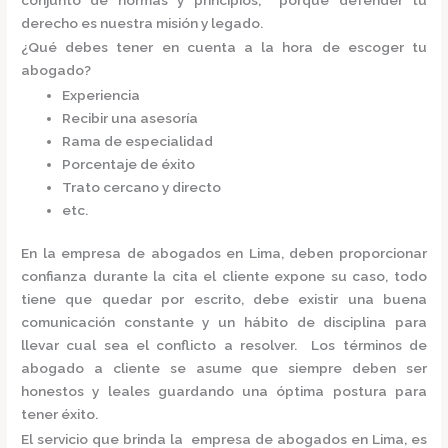
derecho es nuestra misión y legado.
¿Qué debes tener en cuenta a la hora de escoger tu
abogado?
Experiencia
Recibir una asesoría
Rama de especialidad
Porcentaje de éxito
Trato cercano y directo
etc.
En la
empresa de abogados en Lima,
deben proporcionar
confianza durante la cita el cliente expone su caso, todo
tiene que quedar por escrito, debe existir una buena
comunicación constante y un hábito de disciplina para
llevar cual sea el conflicto a resolver. Los términos de
abogado a cliente se asume que siempre deben ser
honestos y leales guardando una óptima postura para
tener éxito.
El servicio que brinda la
empresa de abogados en Lima,
es