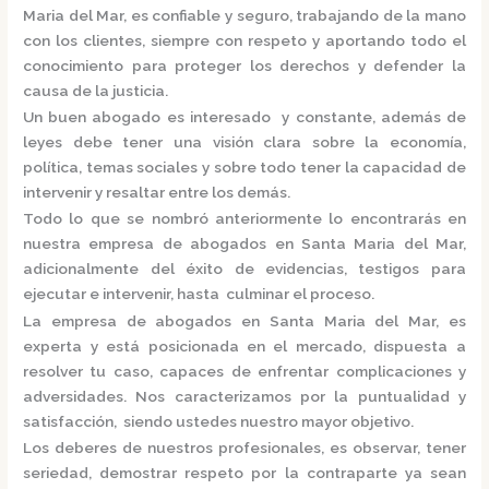
Maria del Mar,
es confiable y seguro, trabajando de la mano
con los clientes, siempre con respeto y aportando todo el
conocimiento para proteger los derechos y defender la
causa de la justicia.
Un buen abogado es interesado y constante, además de
leyes debe tener una visión clara sobre la economía,
política, temas sociales y sobre todo tener la capacidad de
intervenir y resaltar entre los demás.
Todo lo que se nombró anteriormente lo encontrarás en
nuestra
empresa de abogados en Santa Maria del Mar,
adicionalmente del éxito de evidencias, testigos para
ejecutar e intervenir, hasta culminar el proceso.
La
empresa de abogados en Santa Maria del Mar,
es
experta y está posicionada en el mercado
,
dispuesta a
resolver tu caso, capaces de enfrentar complicaciones y
adversidades. Nos caracterizamos por la puntualidad y
satisfacción, siendo ustedes nuestro mayor objetivo.
Los deberes de nuestros profesionales, es observar, tener
seriedad, demostrar respeto por la contraparte ya sean