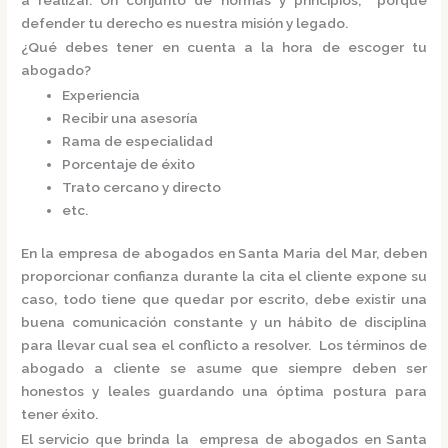
defender tu derecho es nuestra misión y legado.
¿Qué debes tener en cuenta a la hora de escoger tu
abogado?
Experiencia
Recibir una asesoría
Rama de especialidad
Porcentaje de éxito
Trato cercano y directo
etc.
En la
empresa de abogados en Santa Maria del Mar,
deben
proporcionar confianza durante la cita el cliente expone su
caso, todo tiene que quedar por escrito, debe existir una
buena comunicación constante y un hábito de disciplina
para llevar cual sea el conflicto a resolver. Los términos de
abogado a cliente se asume que siempre deben ser
honestos y leales guardando una óptima postura para
tener éxito.
El servicio que brinda la
empresa de abogados en Santa