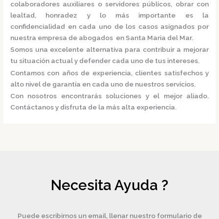
colaboradores auxiliares o servidores públicos, obrar con
lealtad, honradez y lo más importante es la
confidencialidad en cada uno de los casos asignados por
nuestra
empresa de abogados en Santa Maria del Mar.
Somos una excelente alternativa para contribuir a mejorar
tu situación actual y defender cada uno de tus intereses.
Contamos con años de experiencia, clientes satisfechos y
alto nivel de garantía en cada uno de nuestros servicios.
Con nosotros encontrarás soluciones y el mejor aliado.
Contáctanos y disfruta de la más alta experiencia.
Necesita Ayuda ?
Puede escribirnos un email, llenar nuestro formulario de